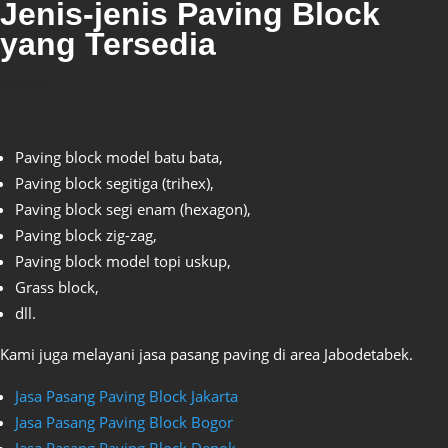
Jenis-jenis Paving Block
yang Tersedia
Paving block model batu bata,
Paving block segitiga (trihex),
Paving block segi enam (hexagon),
Paving block zig-zag,
Paving block model topi uskup,
Grass block,
dll.
Kami juga melayani jasa pasang paving di area Jabodetabek.
Jasa Pasang Paving Block Jakarta
Jasa Pasang Paving Block Bogor