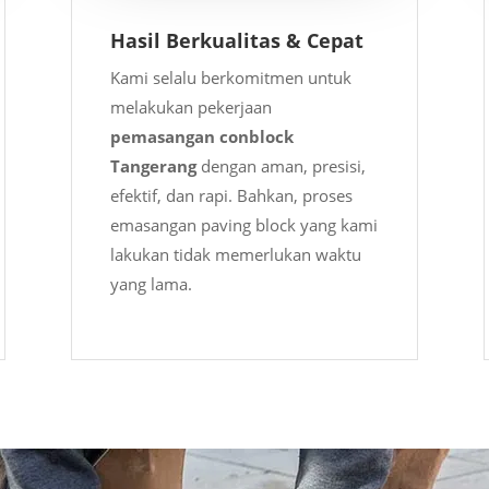
Hasil Berkualitas & Cepat
Kami selalu berkomitmen untuk
melakukan pekerjaan
pemasangan conblock
Tangerang
dengan aman, presisi,
efektif, dan rapi. Bahkan, proses
emasangan paving block yang kami
lakukan tidak memerlukan waktu
yang lama.