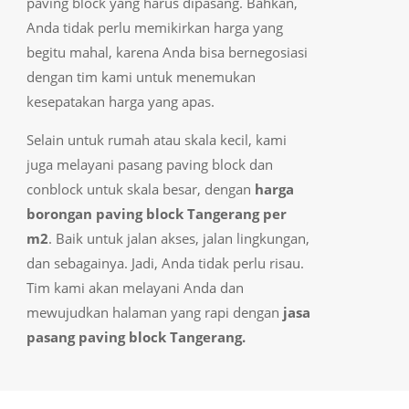
paving block yang harus dipasang. Bahkan,
Anda tidak perlu memikirkan harga yang
begitu mahal, karena Anda bisa bernegosiasi
dengan tim kami untuk menemukan
kesepatakan harga yang apas.
Selain untuk rumah atau skala kecil, kami
juga melayani pasang paving block dan
conblock untuk skala besar, dengan
harga
borongan paving block Tangerang per
m2
. Baik untuk jalan akses, jalan lingkungan,
dan sebagainya. Jadi, Anda tidak perlu risau.
Tim kami akan melayani Anda dan
mewujudkan halaman yang rapi dengan
jasa
pasang paving block Tangerang.