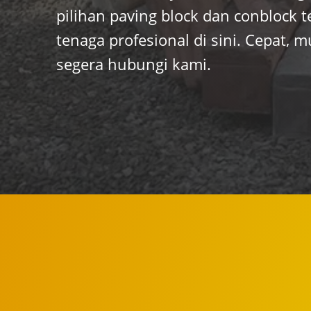
pilihan paving block dan conblock 
tenaga profesional di sini. Cepat, mu
segera hubungi kami.