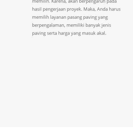
memilih. Karena, akan berpengaruh pada
hasil pengerjaan proyek. Maka, Anda harus
memilih layanan pasang paving yang
berpengalaman, memiliki banyak jenis
paving serta harga yang masuk akal.