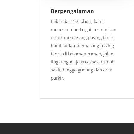
Berpengalaman
Lebih dari 10 tahun, kami
menerima berbagai permintaan
untuk memasang paving block.
Kami sudah memasang paving
block di halaman rumah, jalan
lingkungan, jalan akses, rumah
sakit, hingga gudang dan area
parkir.