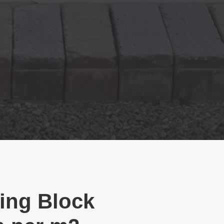
ing Block