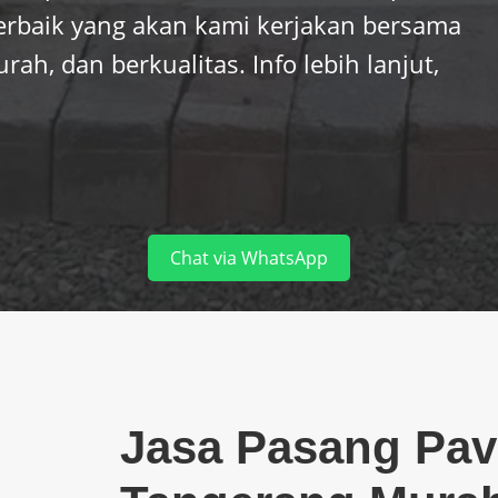
terbaik yang akan kami kerjakan bersama
rah, dan berkualitas. Info lebih lanjut,
Chat via WhatsApp
Jasa Pasang Pav