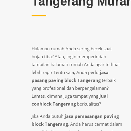
Tangerang Murah
Halaman rumah Anda sering becek saat
hujan tiba? Atau, ingin memperindah
tampilan halaman rumah Anda agar terlihat
lebih rapi? Tentu saja, Anda perlu
jasa
pasang paving block Tangerang
terbaik
yang profesional dan berpengalaman?
Lantas, dimana juga tempat yang
jual
conblock Tangerang
berkualitas?
Jika Anda butuh
jasa pemasangan paving
block Tangerang
, Anda harus cermat dalam