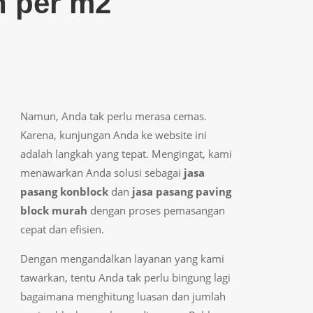
 per m2
Namun, Anda tak perlu merasa cemas.
Karena, kunjungan Anda ke website ini
adalah langkah yang tepat. Mengingat, kami
menawarkan Anda solusi sebagai
jasa
pasang konblock
dan
jasa pasang paving
block murah
dengan proses pemasangan
cepat dan efisien.
Dengan mengandalkan layanan yang kami
tawarkan, tentu Anda tak perlu bingung lagi
bagaimana menghitung luasan dan jumlah