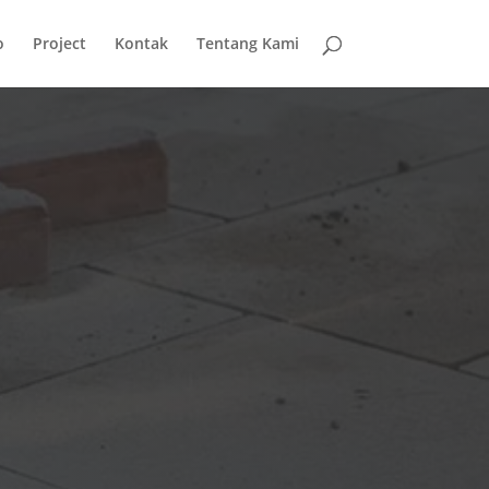
o
Project
Kontak
Tentang Kami