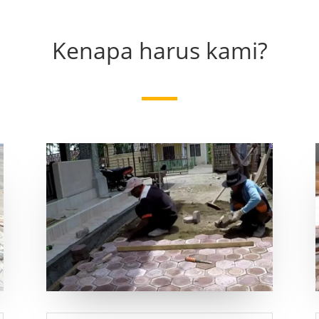
Kenapa harus kami?