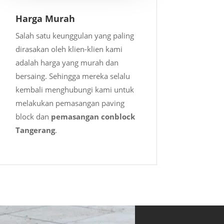
Harga Murah
Salah satu keunggulan yang paling
dirasakan oleh klien-klien kami
adalah harga yang murah dan
bersaing. Sehingga mereka selalu
kembali menghubungi kami untuk
melakukan pemasangan paving
block dan
pemasangan conblock
Tangerang
.