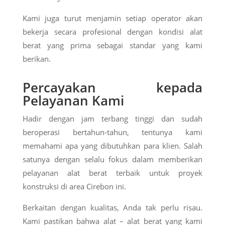
Kami juga turut menjamin setiap operator akan
bekerja secara profesional dengan kondisi alat
berat yang prima sebagai standar yang kami
berikan.
Percayakan kepada
Pelayanan Kami
Hadir dengan jam terbang tinggi dan sudah
beroperasi bertahun-tahun, tentunya kami
memahami apa yang dibutuhkan para klien. Salah
satunya dengan selalu fokus dalam memberikan
pelayanan alat berat terbaik untuk proyek
konstruksi di area Cirebon ini.
Berkaitan dengan kualitas, Anda tak perlu risau.
Kami pastikan bahwa alat – alat berat yang kami