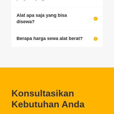
Alat apa saja yang bisa
disewa?
Berapa harga sewa alat berat?
Konsultasikan
Kebutuhan Anda