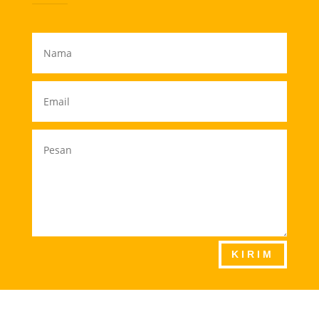
KIRIM