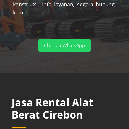
konstruksi. Info layanan, segera hubungi
kami.
Chat via WhatsApp
Jasa Rental Alat
Berat Cirebon