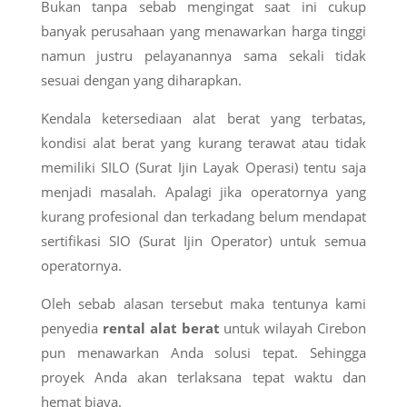
Bukan tanpa sebab mengingat saat ini cukup
banyak perusahaan yang menawarkan harga tinggi
namun justru pelayanannya sama sekali tidak
sesuai dengan yang diharapkan.
Kendala ketersediaan alat berat yang terbatas,
kondisi alat berat yang kurang terawat atau tidak
memiliki SILO (Surat Ijin Layak Operasi) tentu saja
menjadi masalah. Apalagi jika operatornya yang
kurang profesional dan terkadang belum mendapat
sertifikasi SIO (Surat Ijin Operator) untuk semua
operatornya.
Oleh sebab alasan tersebut maka tentunya kami
penyedia
rental alat berat
untuk wilayah Cirebon
pun menawarkan Anda solusi tepat. Sehingga
proyek Anda akan terlaksana tepat waktu dan
hemat biaya.