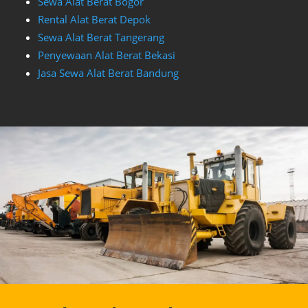
Sewa Alat Berat Bogor
Rental Alat Berat Depok
Sewa Alat Berat Tangerang
Penyewaan Alat Berat Bekasi
Jasa Sewa Alat Berat Bandung