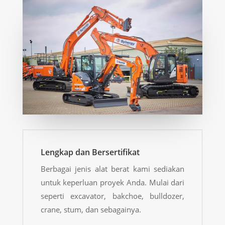
Lengkap dan Bersertifikat
Berbagai jenis alat berat kami sediakan
untuk keperluan proyek Anda. Mulai dari
seperti excavator, bakchoe, bulldozer,
crane, stum, dan sebagainya.