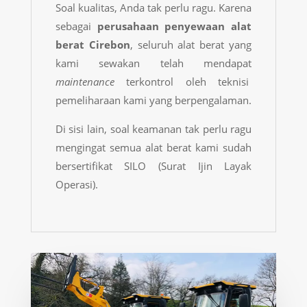
Soal kualitas, Anda tak perlu ragu. Karena
sebagai
perusahaan penyewaan alat
berat Cirebon
, seluruh alat berat yang
kami sewakan telah mendapat
maintenance
terkontrol oleh teknisi
pemeliharaan kami yang berpengalaman.
Di sisi lain, soal keamanan tak perlu ragu
mengingat semua alat berat kami sudah
bersertifikat SILO (Surat Ijin Layak
Operasi).