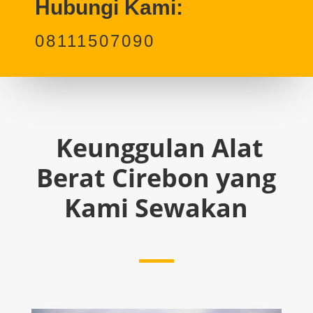
Hubungi Kami:
08111507090
Keunggulan Alat
Berat Cirebon yang
Kami Sewakan