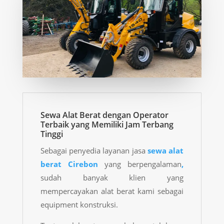
Sewa Alat Berat dengan Operator
Terbaik yang Memiliki Jam Terbang
Tinggi
Sebagai penyedia layanan jasa
sewa alat
berat
Cirebon
yang berpengalaman
,
sudah banyak klien yang
mempercayakan alat berat kami sebagai
equipment konstruksi.