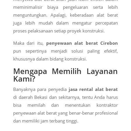
meminimalisir biaya pengeluaran serta lebih
menguntungkan. Apalagi, keberadaan alat berat
juga lebih mudah dalam mengatur percepatan
proses pelaksanaan setiap proyek konstruksi.
Maka dari itu,
penyewaan alat berat Cirebon
pun sepertinya menjadi solusi paling efektif,
khususnya dalam bidang konstruksi.
Mengapa Memilih Layanan
Kami?
Banyaknya para penyedia
jasa rental alat berat
di daerah Bekasi dan sekitarnya, tentu Anda harus
bisa memilah dan menentukan kontraktor
penyewaan alat berat yang benar-benar profesional
dan memiliki jam terbang tinggi.