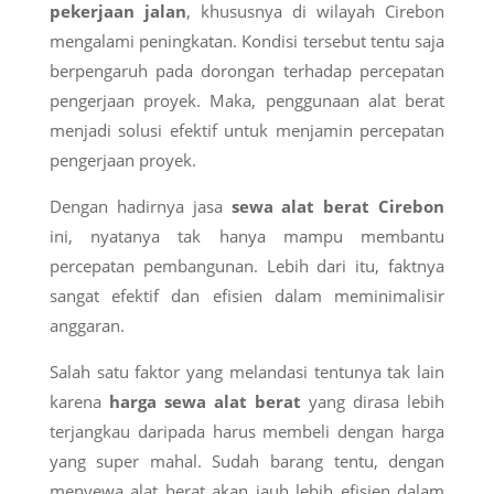
pekerjaan jalan
, khususnya di wilayah Cirebon
mengalami peningkatan. Kondisi tersebut tentu saja
berpengaruh pada dorongan terhadap percepatan
pengerjaan proyek. Maka, penggunaan alat berat
menjadi solusi efektif untuk menjamin percepatan
pengerjaan proyek.
Dengan hadirnya jasa
sewa alat berat Cirebon
ini, nyatanya tak hanya mampu membantu
percepatan pembangunan. Lebih dari itu, faktnya
sangat efektif dan efisien dalam meminimalisir
anggaran.
Salah satu faktor yang melandasi tentunya tak lain
karena
harga sewa alat berat
yang dirasa lebih
terjangkau daripada harus membeli dengan harga
yang super mahal. Sudah barang tentu, dengan
menyewa alat berat akan jauh lebih efisien dalam