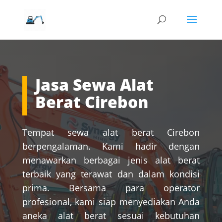
Jasa Sewa Alat
Berat Cirebon
Tempat sewa alat berat Cirebon
berpengalaman. Kami hadir dengan
menawarkan berbagai jenis alat berat
terbaik yang terawat dan dalam kondisi
prima. Bersama para operator
profesional, kami siap menyediakan Anda
aneka alat berat sesuai kebutuhan