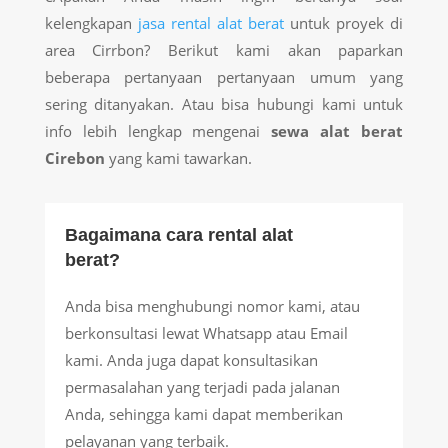
kelengkapan
jasa rental alat berat
untuk proyek di
area Cirrbon? Berikut kami akan paparkan
beberapa pertanyaan pertanyaan umum yang
sering ditanyakan. Atau bisa hubungi kami untuk
info lebih lengkap mengenai
sewa alat berat
Cirebon
yang kami tawarkan.
Bagaimana cara rental alat
berat?
Anda bisa menghubungi nomor kami, atau
berkonsultasi lewat Whatsapp atau Email
kami. Anda juga dapat konsultasikan
permasalahan yang terjadi pada jalanan
Anda, sehingga kami dapat memberikan
pelayanan yang terbaik.