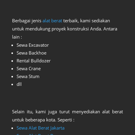
Berbagai jenis
alat berat
terbaik, kami sediakan
untuk mendukung proyek konstruksi Anda. Antara
lain :
Sewa Excavator
Sewa Backhoe
Rental Bulldozer
Sewa Crane
Sewa Stum
dll
Selain itu, kami juga turut menyediakan alat berat
untuk beberapa kota. Seperti :
Sewa Alat Berat Jakarta