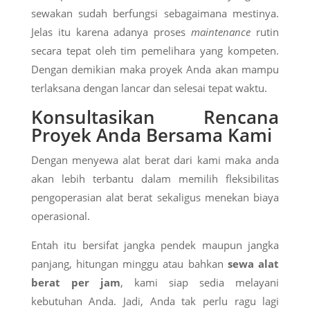
sewakan sudah berfungsi sebagaimana mestinya.
Jelas itu karena adanya proses
maintenance
rutin
secara tepat oleh tim pemelihara yang kompeten.
Dengan demikian maka proyek Anda akan mampu
terlaksana dengan lancar dan selesai tepat waktu.
Konsultasikan Rencana
Proyek Anda Bersama Kami
Dengan menyewa alat berat dari kami maka anda
akan lebih terbantu dalam memilih fleksibilitas
pengoperasian alat berat sekaligus menekan biaya
operasional.
Entah itu bersifat jangka pendek maupun jangka
panjang, hitungan minggu atau bahkan
sewa alat
berat per jam
, kami siap sedia melayani
kebutuhan Anda. Jadi, Anda tak perlu ragu lagi