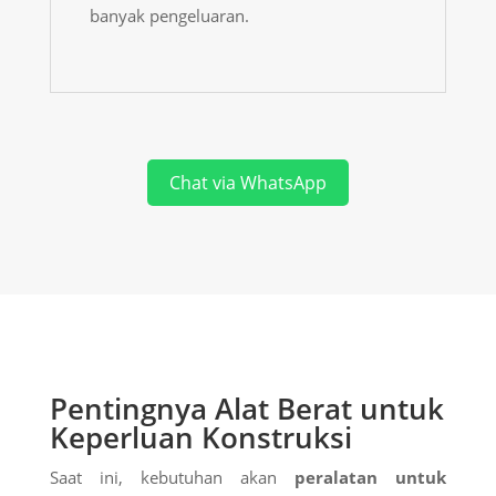
banyak pengeluaran.
Chat via WhatsApp
Pentingnya Alat Berat untuk
Keperluan Konstruksi
Saat ini, kebutuhan akan
peralatan untuk