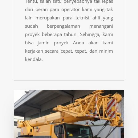
Tentu, salah satu penyebabnya tak lepas
dari peran para operator kami yang tak
lain merupakan para teknisi ahli yang
sudah berpengalaman menangani
proyek beberapa tahun. Sehingga, kami
bisa jamin proyek Anda akan kami
kerjakan secara cepat, tepat, dan minim
kendala.