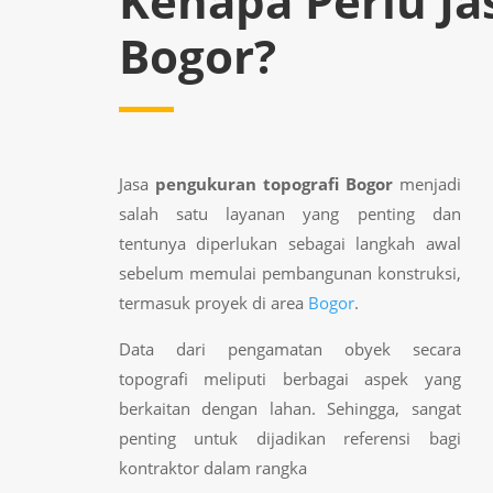
Kenapa Perlu Ja
Bogor?
Jasa
pengukuran topografi Bogor
menjadi
salah satu layanan yang penting dan
tentunya diperlukan sebagai langkah awal
sebelum memulai pembangunan konstruksi,
termasuk proyek di area
Bogor
.
Data dari pengamatan obyek secara
topografi meliputi berbagai aspek yang
berkaitan dengan lahan. Sehingga, sangat
penting untuk dijadikan referensi bagi
kontraktor dalam rangka