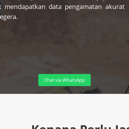
uk mendapatkan data pengamatan akurat
egera.
Chat via WhatsApp