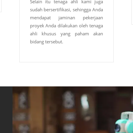
Selain itu tenaga ahli kami juga
sudah bersertifikasi, sehingga Anda
mendapat jaminan pekerjaan
proyek Anda dilakukan oleh tenaga
ahli khusus yang paham akan
bidang tersebut.