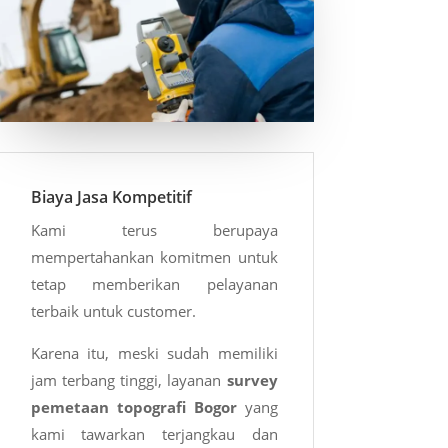
Biaya Jasa Kompetitif
Kami terus berupaya
mempertahankan komitmen untuk
tetap memberikan pelayanan
terbaik untuk customer.
Karena itu, meski sudah memiliki
jam terbang tinggi, layanan
survey
pemetaan topografi Bogor
yang
kami tawarkan terjangkau dan