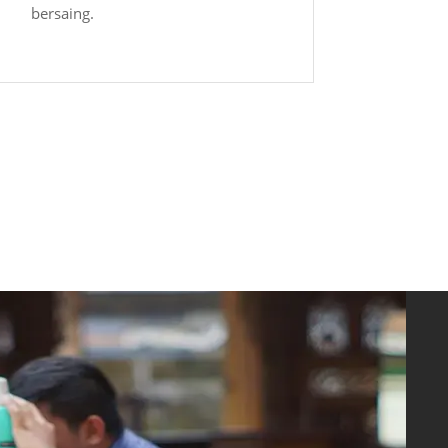
bersaing.