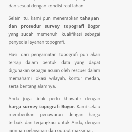
dan sesuai dengan kondisi real lahan.
Selain itu, kami pun menerapkan
tahapan
dan prosedur survey topografi Bogor
yang sudah memenuhi kualifikasi sebagai
penyedia layanan topografi.
Hasil dari pengamatan topografi pun akan
tersaji dalam bentuk data yang dapat
digunakan sebagai acuan oleh rescuer dalam
memahami lokasi wilayah, kontur medan,
serta bentang alamnya.
Anda juga tidak perlu khawatir dengan
harga survey topografi Bogor
. Kami selalu
memberikan penawaran dengan harga
terbaik dan terjangkau untuk Anda, dengan
jaminan pelayanan dan output maksimal.