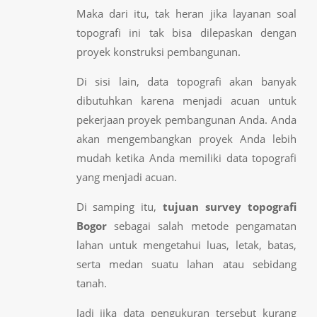
Maka dari itu, tak heran jika layanan soal
topografi ini tak bisa dilepaskan dengan
proyek konstruksi pembangunan.
Di sisi lain, data topografi akan banyak
dibutuhkan karena menjadi acuan untuk
pekerjaan proyek pembangunan Anda. Anda
akan mengembangkan proyek Anda lebih
mudah ketika Anda memiliki data topografi
yang menjadi acuan.
Di samping itu,
tujuan survey topografi
Bogor
sebagai salah metode pengamatan
lahan untuk mengetahui luas, letak, batas,
serta medan suatu lahan atau sebidang
tanah.
Jadi jika data pengukuran tersebut kurang