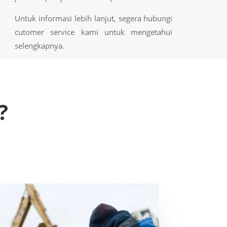
Untuk informasi lebih lanjut, segera hubungi
cutomer service kami untuk mengetahui
selengkapnya.
?