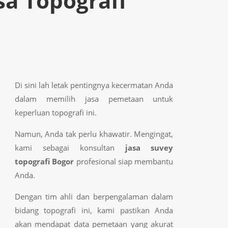
sa Topografi
Di sini lah letak pentingnya kecermatan Anda
dalam memilih jasa pemetaan untuk
keperluan topografi ini.
Namun, Anda tak perlu khawatir. Mengingat,
kami sebagai konsultan
jasa suvey
topografi Bogor
profesional siap membantu
Anda.
Dengan tim ahli dan berpengalaman dalam
bidang topografi ini, kami pastikan Anda
akan mendapat data pemetaan yang akurat