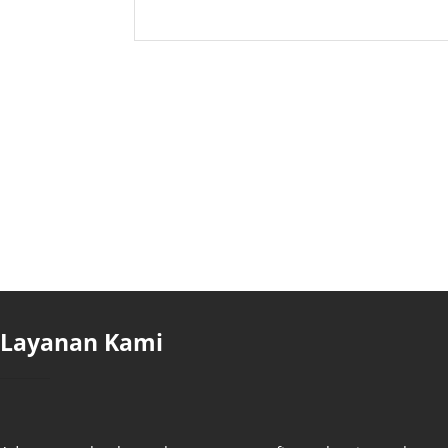
Layanan Kami