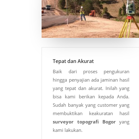
Tepat dan Akurat
Baik dari proses pengukuran
hingga penyajian ada jaminan hasil
yang tepat dan akurat. Inilah yang
bisa kami berikan kepada Anda.
Sudah banyak yang customer yang
membuktikan keakuratan hasil
surveyor topografi Bogor
yang
kami lakukan.