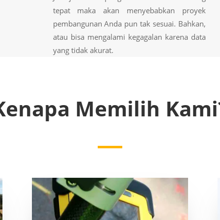
tepat maka akan menyebabkan proyek
pembangunan Anda pun tak sesuai. Bahkan,
atau bisa mengalami kegagalan karena data
yang tidak akurat.
Kenapa Memilih Kami