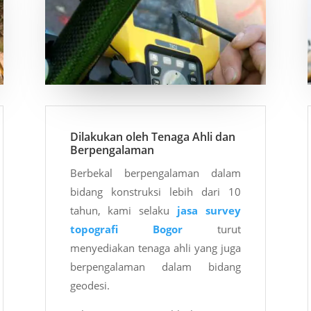
Dilakukan oleh Tenaga Ahli dan
Berpengalaman
Berbekal berpengalaman dalam
bidang konstruksi lebih dari 10
tahun, kami selaku
jasa survey
topografi Bogor
turut
menyediakan tenaga ahli yang juga
berpengalaman dalam bidang
geodesi.