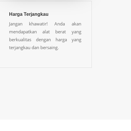
Harga Terjangkau
Jangan khawatir! Anda akan
mendapatkan alat berat yang
berkualitas dengan harga yang
terjangkau dan bersaing.