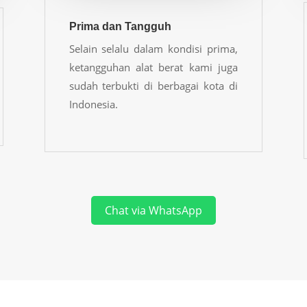
Prima dan Tangguh
Selain selalu dalam kondisi prima,
ketangguhan alat berat kami juga
sudah terbukti di berbagai kota di
Indonesia.
Chat via WhatsApp