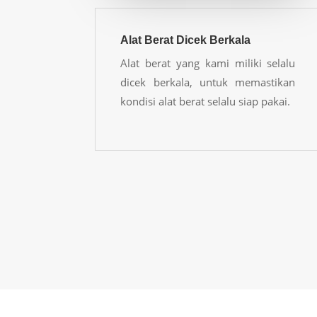
Alat Berat Dicek Berkala
Alat berat yang kami miliki selalu
dicek berkala, untuk memastikan
kondisi alat berat selalu siap pakai.