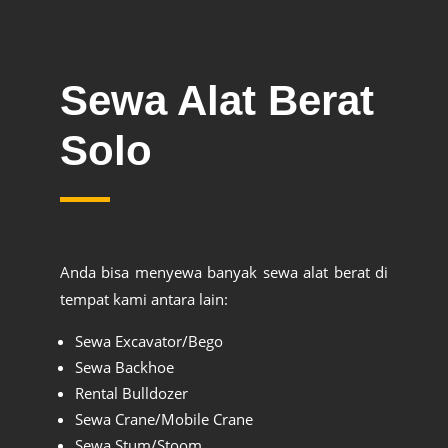
Sewa Alat Berat
Solo
Anda bisa menyewa banyak sewa alat berat di
tempat kami antara lain:
Sewa Excavator/Bego
Sewa Backhoe
Rental Bulldozer
Sewa Crane/Mobile Crane
Sewa Stum/Stoom