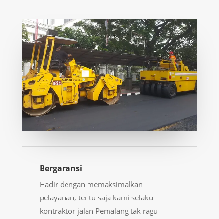
Bergaransi
Hadir dengan memaksimalkan
pelayanan, tentu saja kami selaku
kontraktor jalan Pemalang
tak ragu