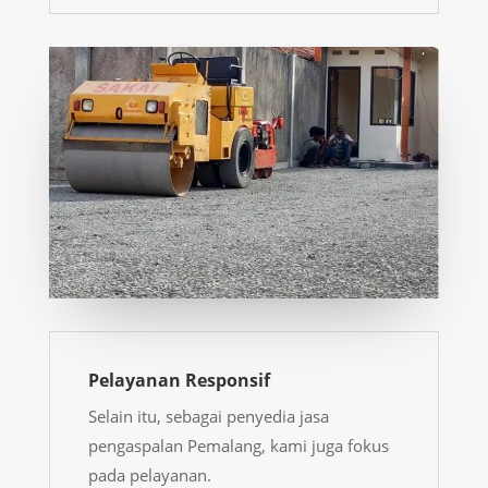
Pelayanan Responsif
Selain itu, sebagai penyedia
jasa
pengaspalan Pemalang
, kami juga fokus
pada pelayanan.