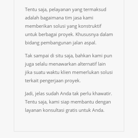
Tentu saja, pelayanan yang termaksud
adalah bagaimana tim jasa kami
memberikan solusi yang konstruktif
untuk berbagai proyek. Khususnya dalam
bidang pembangunan jalan aspal.
Tak sampai di situ saja, bahkan kami pun
juga selalu menawarkan alternatif lain
jika suatu waktu klien memerlukan solusi
terkait pengerjaan proyek.
Jadi, jelas sudah Anda tak perlu khawatir.
Tentu saja, kami siap membantu dengan
layanan konsultasi gratis untuk Anda.