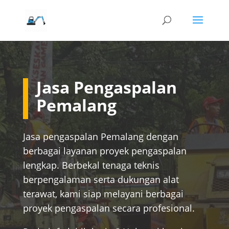
Jasa Pengaspalan
Pemalang
Jasa pengaspalan Pemalang dengan
berbagai layanan proyek pengaspalan
lengkap. Berbekal tenaga teknis
berpengalaman serta dukungan alat
terawat, kami siap melayani berbagai
proyek pengaspalan secara profesional.