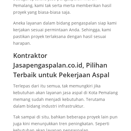
Pemalang, kami tak serta merta memberikan hasil
proyek yang biasa-biasa saja.
Aneka layanan dalam bidang pengaspalan siap kami
kerjakan sesuai permintaan Anda. Sehingga, kami
pastikan proyek terlaksana dengan hasil sesuai
harapan.
Kontraktor
Jasapengaspalan.co.id, Pilihan
Terbaik untuk Pekerjaan Aspal
Terlepas dari itu semua, tak memungkiri jika
kebutuhan akan layanan jasa aspal di Kota Pemalang
memang sudah menjadi kebutuhan. Terutama
dalam bidang industri infrastruktur.
Tak sampai di situ, bahkan beberapa proyek lain pun
juga kini menunjukkan tren peningkatan. Seperti
kebutuhan akan layanan pengaspalan