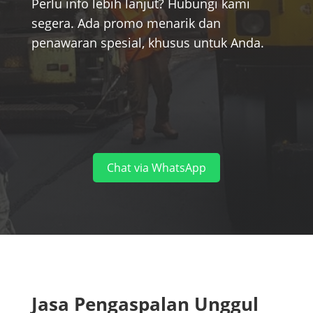
Perlu info lebih lanjut? Hubungi kami
segera. Ada promo menarik dan
penawaran spesial, khusus untuk Anda.
Chat via WhatsApp
Jasa Pengaspalan Unggul