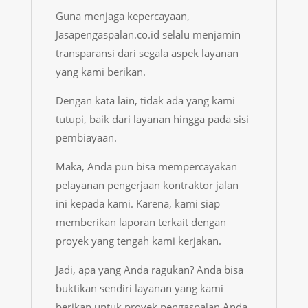
Guna menjaga kepercayaan,
Jasapengaspalan.co.id selalu menjamin
transparansi dari segala aspek layanan
yang kami berikan.
Dengan kata lain, tidak ada yang kami
tutupi, baik dari layanan hingga pada sisi
pembiayaan.
Maka, Anda pun bisa mempercayakan
pelayanan pengerjaan kontraktor jalan
ini kepada kami. Karena, kami siap
memberikan laporan terkait dengan
proyek yang tengah kami kerjakan.
Jadi, apa yang Anda ragukan? Anda bisa
buktikan sendiri layanan yang kami
berikan untuk proyek pengaspalan Anda.