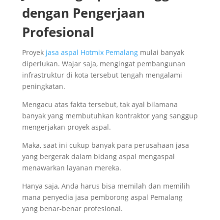
dengan Pengerjaan
Profesional
Proyek
jasa aspal Hotmix Pemalang
mulai banyak
diperlukan. Wajar saja, mengingat pembangunan
infrastruktur di kota tersebut tengah mengalami
peningkatan.
Mengacu atas fakta tersebut, tak ayal bilamana
banyak yang membutuhkan kontraktor yang sanggup
mengerjakan proyek aspal.
Maka, saat ini cukup banyak para perusahaan jasa
yang bergerak dalam bidang aspal mengaspal
menawarkan layanan mereka.
Hanya saja, Anda harus bisa memilah dan memilih
mana penyedia jasa pemborong aspal Pemalang
yang benar-benar profesional.