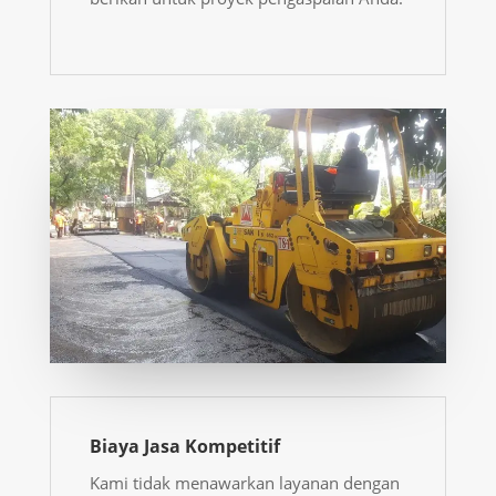
Biaya Jasa Kompetitif
Kami tidak menawarkan layanan dengan