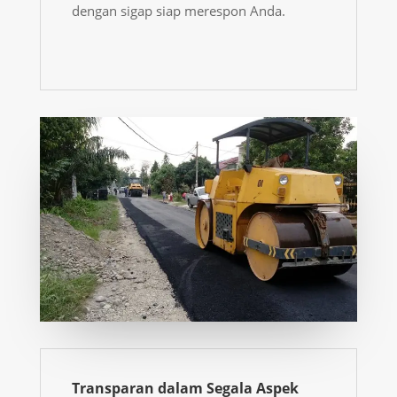
dengan sigap siap merespon Anda.
Transparan dalam Segala Aspek