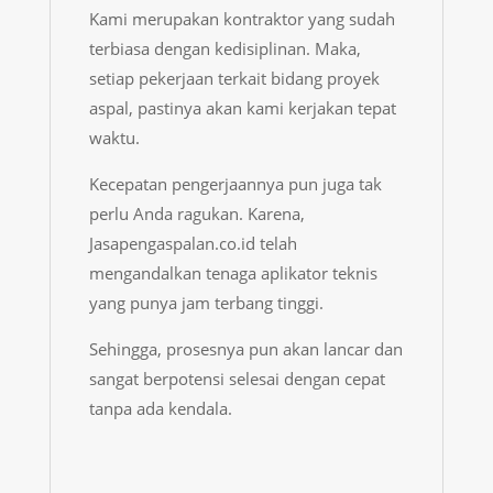
Kami merupakan kontraktor yang sudah
terbiasa dengan kedisiplinan. Maka,
setiap pekerjaan terkait bidang proyek
aspal, pastinya akan kami kerjakan tepat
waktu.
Kecepatan pengerjaannya pun juga tak
perlu Anda ragukan. Karena,
Jasapengaspalan.co.id telah
mengandalkan tenaga aplikator teknis
yang punya jam terbang tinggi.
Sehingga, prosesnya pun akan lancar dan
sangat berpotensi selesai dengan cepat
tanpa ada kendala.