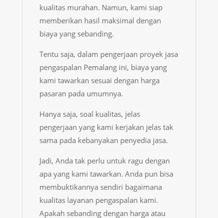
kualitas murahan. Namun, kami siap
memberikan hasil maksimal dengan
biaya yang sebanding.
Tentu saja, dalam pengerjaan proyek
jasa
pengaspalan Pemalang
ini, biaya yang
kami tawarkan sesuai dengan harga
pasaran pada umumnya.
Hanya saja, soal kualitas, jelas
pengerjaan yang kami kerjakan jelas tak
sama pada kebanyakan penyedia jasa.
Jadi, Anda tak perlu untuk ragu dengan
apa yang kami tawarkan. Anda pun bisa
membuktikannya sendiri bagaimana
kualitas layanan pengaspalan kami.
Apakah sebanding dengan harga atau