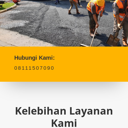
Hubungi Kami:
08111507090
Kelebihan Layanan
Kami