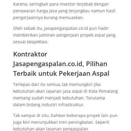
Karena, seringkali para investor terjebak dengan
penawaran harga jasa yang terjangkau namun hasil
pengerjaannya kurang memuaskan.
Oleh sebab itu, Jasapengaspalan.co.id pun hadir
memberikan jaminan pengerjaan proyek aspal yang
sesuai ekspektasi.
Kontraktor
Jasapengaspalan.co.id, Pilihan
Terbaik untuk Pekerjaan Aspal
Terlepas dari itu semua, tak memungkiri jika
kebutuhan akan layanan jasa aspal di Kota Pemalang
memang sudah menjadi kebutuhan. Terutama
dalam bidang industri infrastruktur.
Tak sampai di situ, bahkan beberapa proyek lain pun
juga kini menunjukkan tren peningkatan. Seperti
kebutuhan akan layanan pengaspalan