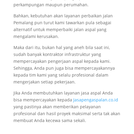
perkampungan maupun perumahan.
Bahkan, kebutuhan akan layanan
perbaikan jalan
Pemalang
pun turut kami tawarkan pula sebagai
alternatif untuk memperbaiki jalan aspal yang
mengalami kerusakan.
Maka dari itu, bukan hal yang aneh bila saat ini,
sudah banyak kontraktor infrastruktur yang
mempercayakan pengerjaan aspal kepada kami.
Sehingga, Anda pun juga bisa mempercayakannya
kepada tim kami yang selalu profesional dalam
mengerjakan setiap pekerjaan.
Jika Anda membutuhkan layanan jasa aspal Anda
bisa mempercayakan kepada
Jasapengaspalan.co.id
yang pastinya akan memberikan pelayanan
profesional dan hasil proyek maksimal serta tak akan
membuat Anda kecewa sama sekali.