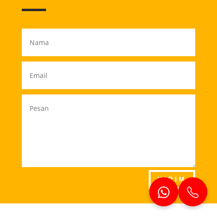
KIRIM