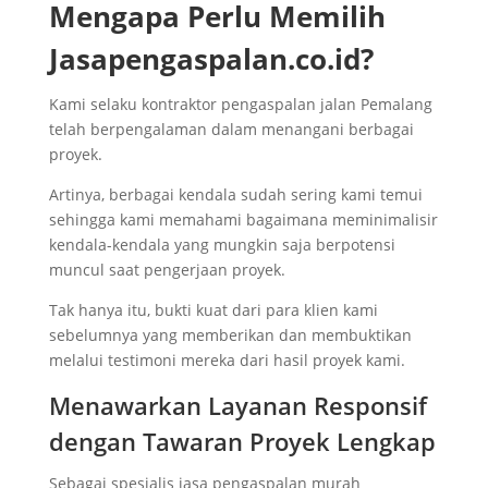
Mengapa Perlu Memilih
Jasapengaspalan.co.id?
Kami selaku kontraktor pengaspalan jalan Pemalang
telah berpengalaman dalam menangani berbagai
proyek.
Artinya, berbagai kendala sudah sering kami temui
sehingga kami memahami bagaimana meminimalisir
kendala-kendala yang mungkin saja berpotensi
muncul saat pengerjaan proyek.
Tak hanya itu, bukti kuat dari para klien kami
sebelumnya yang memberikan dan membuktikan
melalui testimoni mereka dari hasil proyek kami.
Menawarkan Layanan Responsif
dengan Tawaran Proyek Lengkap
Sebagai spesialis jasa pengaspalan murah