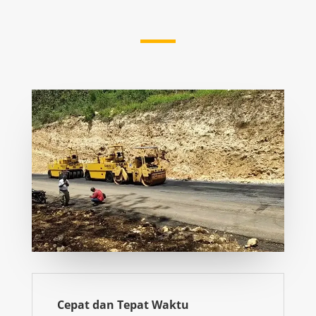
Cepat dan Tepat Waktu