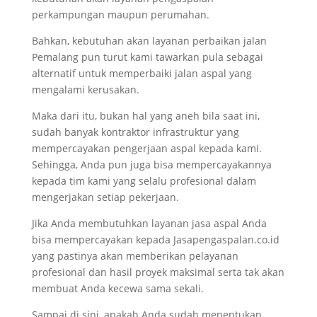
perkampungan maupun perumahan.
Bahkan, kebutuhan akan layanan
perbaikan jalan
Pemalang
pun turut kami tawarkan pula sebagai
alternatif untuk memperbaiki jalan aspal yang
mengalami kerusakan.
Maka dari itu, bukan hal yang aneh bila saat ini,
sudah banyak kontraktor infrastruktur yang
mempercayakan pengerjaan aspal kepada kami.
Sehingga, Anda pun juga bisa mempercayakannya
kepada tim kami yang selalu profesional dalam
mengerjakan setiap pekerjaan.
Jika Anda membutuhkan layanan jasa aspal Anda
bisa mempercayakan kepada Jasapengaspalan.co.id
yang pastinya akan memberikan pelayanan
profesional dan hasil proyek maksimal serta tak akan
membuat Anda kecewa sama sekali.
Sampai di sini, apakah Anda sudah menentukan