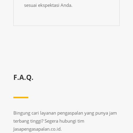
sesuai ekspektasi Anda.
F.A.Q.
Bingung cari layanan pengaspalan yang punya jam
terbang tinggi? Segera hubungi tim
Jasapengasapalan.co.id.