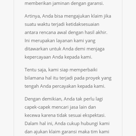
memberikan jaminan dengan garansi.
Artinya, Anda bisa mengajukan klaim jika
suatu waktu terjadi ketidaksesuaian
antara rencana awal dengan hasil akhir.
Ini merupakan layanan kami yang
ditawarkan untuk Anda demi menjaga
kepercayaan Anda kepada kami.
Tentu saja, kami siap memperbaiki
bilamana hal itu terjadi pada proyek yang
tengah Anda percayakan kepada kami.
Dengan demikian, Anda tak perlu lagi
capek-capek mencari jasa lain dan
kecewa karena tidak sesuai ekspektasi.
Dalam hal ini, Anda cukup hubungi kami
dan ajukan klaim garansi maka tim kami