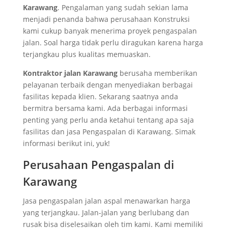
Karawang
. Pengalaman yang sudah sekian lama
menjadi penanda bahwa perusahaan Konstruksi
kami cukup banyak menerima proyek pengaspalan
jalan. Soal harga tidak perlu diragukan karena harga
terjangkau plus kualitas memuaskan.
Kontraktor jalan Karawang
berusaha memberikan
pelayanan terbaik dengan menyediakan berbagai
fasilitas kepada klien. Sekarang saatnya anda
bermitra bersama kami. Ada berbagai informasi
penting yang perlu anda ketahui tentang apa saja
fasilitas dan jasa Pengaspalan di Karawang. Simak
informasi berikut ini, yuk!
Perusahaan Pengaspalan di
Karawang
Jasa pengaspalan jalan aspal menawarkan harga
yang terjangkau. Jalan-jalan yang berlubang dan
rusak bisa diselesaikan oleh tim kami. Kami memiliki