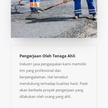
Pengerjaan Oleh Tenaga Ahli
Industri jasa pengaspalan kami memiliki
tim yang profesional dan
berpengalaman. Hal tersebut
mendukung terhadap kualitas hasil. Pasti
akan berbeda proyek pengerjaan yang
dilakukan oleh orang yang ahli.