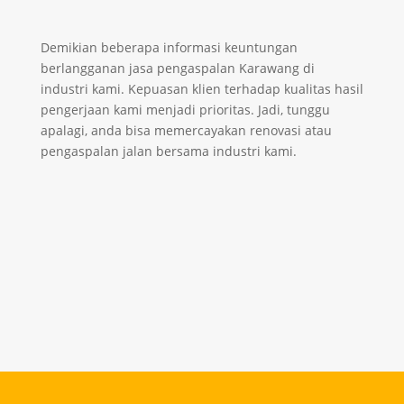
Demikian beberapa informasi keuntungan
berlangganan
jasa pengaspalan Karawang
di
industri kami. Kepuasan klien terhadap kualitas hasil
pengerjaan kami menjadi prioritas. Jadi, tunggu
apalagi, anda bisa memercayakan renovasi atau
pengaspalan jalan bersama industri kami.