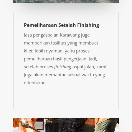
Pemeliharaan Setelah Finishing
Jasa pengaspalan Karawang
juga
memberikan fasilitas yang membuat
klien lebih nyaman, yaitu proses
pemeliharaan hasil pengerjaan. Jadi,
setelah proses
finishing
aspal jalan, kami
juga akan memantau sesuai waktu yang
ditentukan.