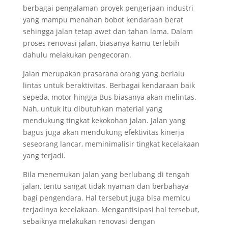
berbagai pengalaman proyek pengerjaan industri
yang mampu menahan bobot kendaraan berat
sehingga jalan tetap awet dan tahan lama. Dalam
proses renovasi jalan, biasanya kamu terlebih
dahulu melakukan pengecoran.
Jalan merupakan prasarana orang yang berlalu
lintas untuk beraktivitas. Berbagai kendaraan baik
sepeda, motor hingga Bus biasanya akan melintas.
Nah, untuk itu dibutuhkan material yang
mendukung tingkat kekokohan jalan. Jalan yang
bagus juga akan mendukung efektivitas kinerja
seseorang lancar, meminimalisir tingkat kecelakaan
yang terjadi.
Bila menemukan jalan yang berlubang di tengah
jalan, tentu sangat tidak nyaman dan berbahaya
bagi pengendara. Hal tersebut juga bisa memicu
terjadinya kecelakaan. Mengantisipasi hal tersebut,
sebaiknya melakukan renovasi dengan