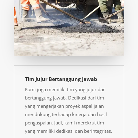
Tim Jujur Bertanggung Jawab
Kami juga memiliki tim yang jujur dan
bertanggung jawab. Dedikasi dari tim
yang mengerjakan proyek aspal jalan
mendukung terhadap kinerja dan hasil
pengaspalan. Jadi, kami merekrut tim
yang memiliki dedikasi dan berintegritas.