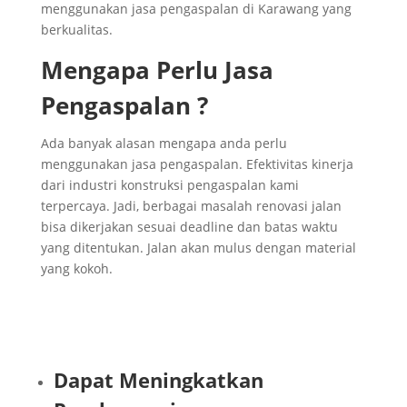
menggunakan jasa pengaspalan di Karawang yang
berkualitas.
Mengapa Perlu Jasa
Pengaspalan ?
Ada banyak alasan mengapa anda perlu
menggunakan jasa pengaspalan. Efektivitas kinerja
dari industri konstruksi pengaspalan kami
terpercaya. Jadi, berbagai masalah renovasi jalan
bisa dikerjakan sesuai deadline dan batas waktu
yang ditentukan. Jalan akan mulus dengan material
yang kokoh.
Dapat Meningkatkan