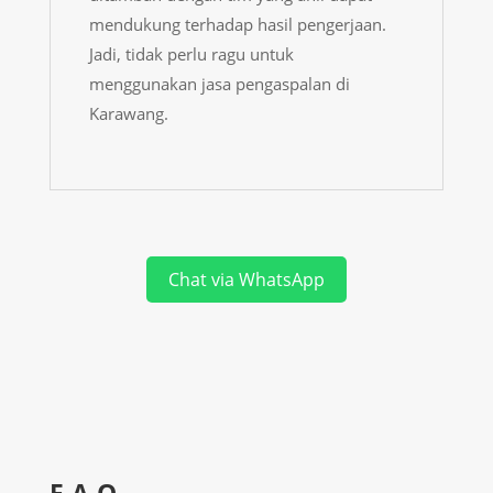
mendukung terhadap hasil pengerjaan.
Jadi, tidak perlu ragu untuk
menggunakan jasa pengaspalan di
Karawang.
Chat via WhatsApp
F.A.Q.