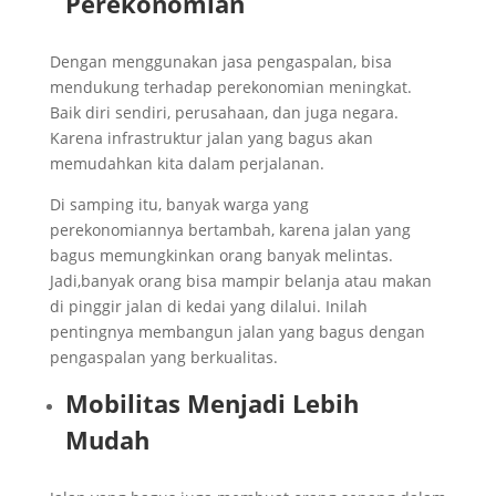
Perekonomian
Dengan menggunakan jasa pengaspalan, bisa
mendukung terhadap perekonomian meningkat.
Baik diri sendiri, perusahaan, dan juga negara.
Karena infrastruktur jalan yang bagus akan
memudahkan kita dalam perjalanan.
Di samping itu, banyak warga yang
perekonomiannya bertambah, karena jalan yang
bagus memungkinkan orang banyak melintas.
Jadi,banyak orang bisa mampir belanja atau makan
di pinggir jalan di kedai yang dilalui. Inilah
pentingnya membangun jalan yang bagus dengan
pengaspalan yang berkualitas.
Mobilitas Menjadi Lebih
Mudah