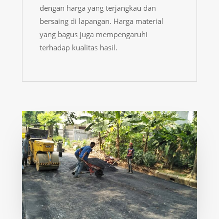
dengan harga yang terjangkau dan
bersaing di lapangan. Harga material
yang bagus juga mempengaruhi
terhadap kualitas hasil.