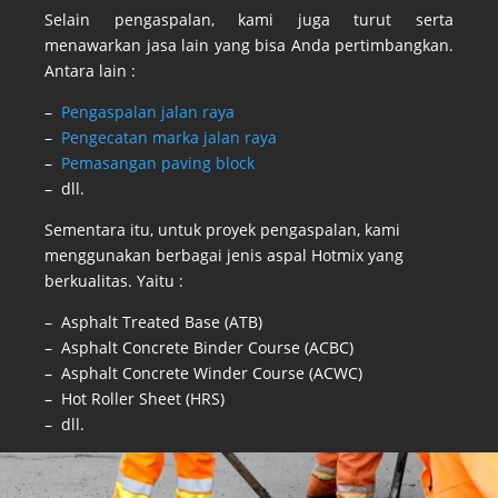
Selain pengaspalan, kami juga turut serta
menawarkan jasa lain yang bisa Anda pertimbangkan.
Antara lain :
–
Pengaspalan jalan raya
–
Pengecatan marka jalan raya
–
Pemasangan paving block
– dll.
Sementara itu, untuk proyek pengaspalan, kami
menggunakan berbagai jenis aspal Hotmix yang
berkualitas. Yaitu :
– Asphalt Treated Base (ATB)
– Asphalt Concrete Binder Course (ACBC)
– Asphalt Concrete Winder Course (ACWC)
– Hot Roller Sheet (HRS)
– dll.