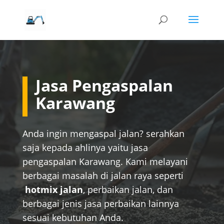
Jasa Pengaspalan
Karawang
Anda ingin mengaspal jalan? serahkan
saja kepada ahlinya yaitu
jasa
pengaspalan Karawang
. Kami melayani
berbagai masalah di jalan raya seperti
hotmix jalan
, perbaikan jalan, dan
berbagai jenis jasa perbaikan lainnya
sesuai kebutuhan Anda.