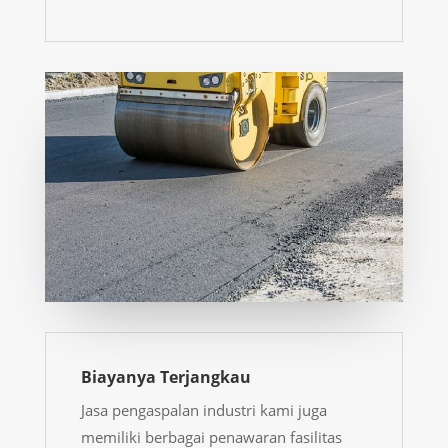
Biayanya Terjangkau
Jasa pengaspalan industri kami juga
memiliki berbagai penawaran fasilitas