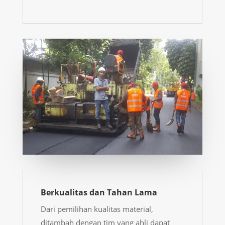
Berkualitas dan Tahan Lama
Dari pemilihan kualitas material,
ditambah dengan tim yang ahli dapat