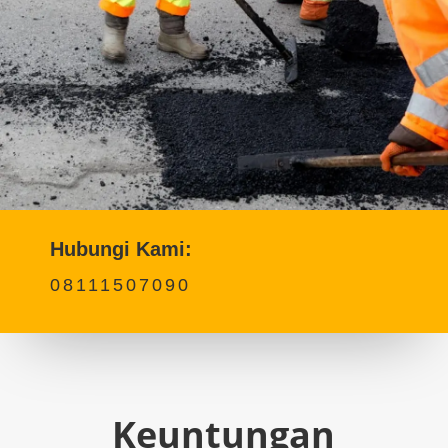
Hubungi Kami:
08111507090
Keuntungan