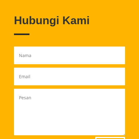
Hubungi Kami