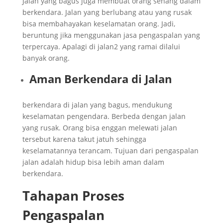
Jalan yang bagus juga membuat orang senang dalam
berkendara. Jalan yang berlubang atau yang rusak
bisa membahayakan keselamatan orang. Jadi,
beruntung jika menggunakan jasa pengaspalan yang
terpercaya. Apalagi di jalan2 yang ramai dilalui
banyak orang.
Aman Berkendara di Jalan
berkendara di jalan yang bagus, mendukung
keselamatan pengendara. Berbeda dengan jalan
yang rusak. Orang bisa enggan melewati jalan
tersebut karena takut jatuh sehingga
keselamatannya terancam. Tujuan dari pengaspalan
jalan adalah hidup bisa lebih aman dalam
berkendara.
Tahapan Proses
Pengaspalan