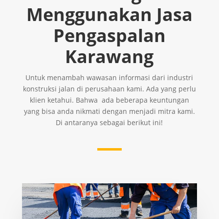
Menggunakan Jasa
Pengaspalan
Karawang
Untuk menambah wawasan informasi dari industri
konstruksi jalan di perusahaan kami. Ada yang perlu
klien ketahui. Bahwa ada beberapa keuntungan
yang bisa anda nikmati dengan menjadi mitra kami.
Di antaranya sebagai berikut ini!