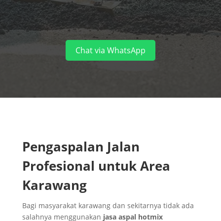
Chat via WhatsApp
Pengaspalan Jalan
Profesional untuk Area
Karawang
Bagi masyarakat karawang dan sekitarnya tidak ada
salahnya menggunakan
jasa aspal hotmix