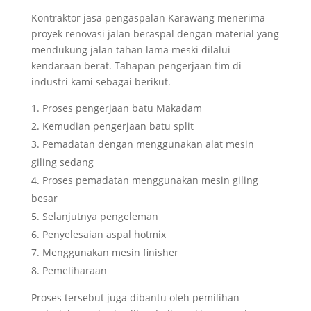
Kontraktor
jasa pengaspalan Karawang
menerima
proyek renovasi jalan beraspal dengan material yang
mendukung jalan tahan lama meski dilalui
kendaraan berat. Tahapan pengerjaan tim di
industri kami sebagai berikut.
Proses pengerjaan batu Makadam
Kemudian pengerjaan batu split
Pemadatan dengan menggunakan alat mesin
giling sedang
Proses pemadatan menggunakan mesin giling
besar
Selanjutnya pengeleman
Penyelesaian aspal hotmix
Menggunakan mesin finisher
Pemeliharaan
Proses tersebut juga dibantu oleh pemilihan