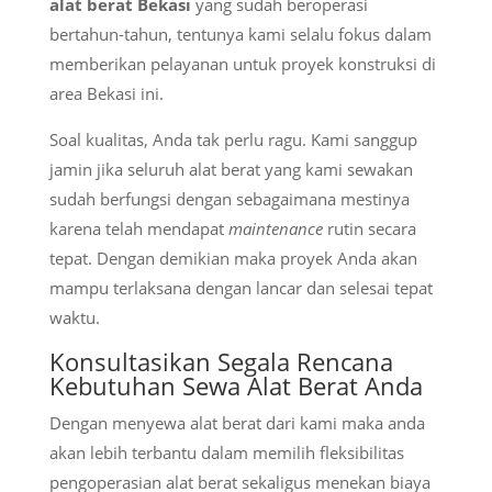
alat berat Bekasi
yang sudah beroperasi
bertahun-tahun, tentunya kami selalu fokus dalam
memberikan pelayanan untuk proyek konstruksi di
area Bekasi ini.
Soal kualitas, Anda tak perlu ragu. Kami sanggup
jamin jika seluruh alat berat yang kami sewakan
sudah berfungsi dengan sebagaimana mestinya
karena telah mendapat
maintenance
rutin secara
tepat. Dengan demikian maka proyek Anda akan
mampu terlaksana dengan lancar dan selesai tepat
waktu.
Konsultasikan Segala Rencana
Kebutuhan Sewa Alat Berat Anda
Dengan menyewa alat berat dari kami maka anda
akan lebih terbantu dalam memilih fleksibilitas
pengoperasian alat berat sekaligus menekan biaya