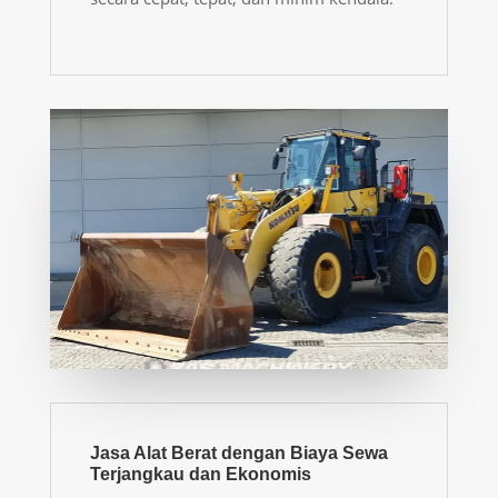
Jasa Alat Berat dengan Biaya Sewa
Terjangkau dan Ekonomis