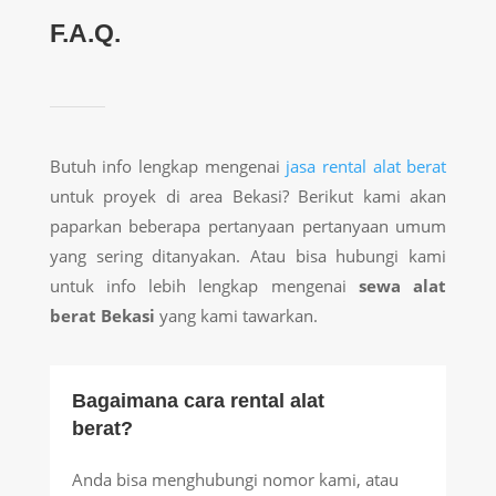
F.A.Q.
Butuh info lengkap mengenai
jasa rental alat berat
untuk proyek di area Bekasi? Berikut kami akan
paparkan beberapa pertanyaan pertanyaan umum
yang sering ditanyakan. Atau bisa hubungi kami
untuk info lebih lengkap mengenai
sewa alat
berat Bekasi
yang kami tawarkan.
Bagaimana cara rental alat
berat?
Anda bisa menghubungi nomor kami, atau