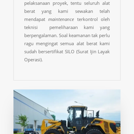
pelaksanaan proyek, tentu seluruh alat
berat yang kami sewakan telah
mendapat
maintenance
terkontrol oleh
teknisi pemeliharaan kami yang
berpengalaman. Soal keamanan tak perlu
ragu mengingat semua alat berat kami
sudah bersertifikat SILO (Surat Ijin Layak
Operasi).