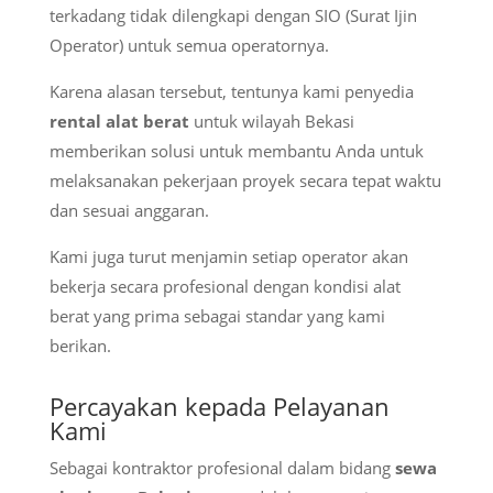
terkadang tidak dilengkapi dengan SIO (Surat Ijin
Operator) untuk semua operatornya.
Karena alasan tersebut, tentunya kami penyedia
rental alat berat
untuk wilayah Bekasi
memberikan solusi untuk membantu Anda untuk
melaksanakan pekerjaan proyek secara tepat waktu
dan sesuai anggaran.
Kami juga turut menjamin setiap operator akan
bekerja secara profesional dengan kondisi alat
berat yang prima sebagai standar yang kami
berikan.
Percayakan kepada Pelayanan
Kami
Sebagai kontraktor profesional dalam bidang
sewa