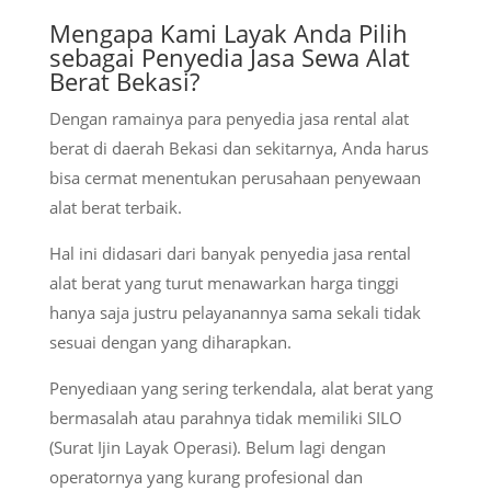
Mengapa Kami Layak Anda Pilih
sebagai Penyedia Jasa Sewa Alat
Berat Bekasi?
Dengan ramainya para penyedia jasa rental alat
berat di daerah Bekasi dan sekitarnya, Anda harus
bisa cermat menentukan perusahaan penyewaan
alat berat terbaik.
Hal ini didasari dari banyak penyedia jasa rental
alat berat yang turut menawarkan harga tinggi
hanya saja justru pelayanannya sama sekali tidak
sesuai dengan yang diharapkan.
Penyediaan yang sering terkendala, alat berat yang
bermasalah atau parahnya tidak memiliki SILO
(Surat Ijin Layak Operasi). Belum lagi dengan
operatornya yang kurang profesional dan