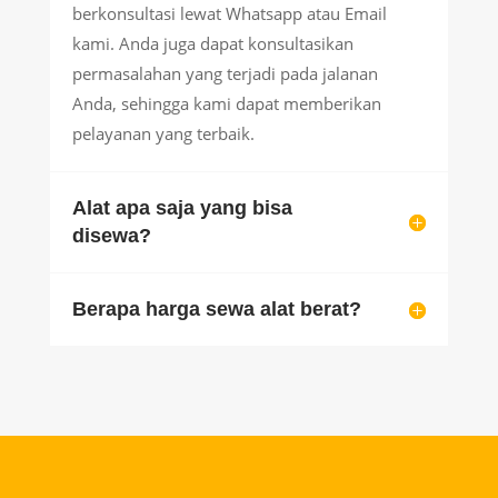
berkonsultasi lewat Whatsapp atau Email
kami. Anda juga dapat konsultasikan
permasalahan yang terjadi pada jalanan
Anda, sehingga kami dapat memberikan
pelayanan yang terbaik.
Alat apa saja yang bisa
disewa?
Berapa harga sewa alat berat?