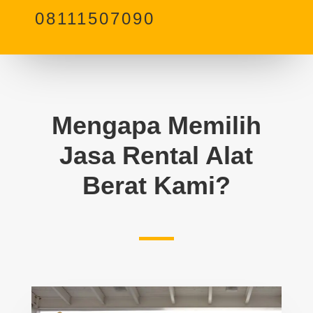
08111507090
Mengapa Memilih
Jasa Rental Alat
Berat Kami?