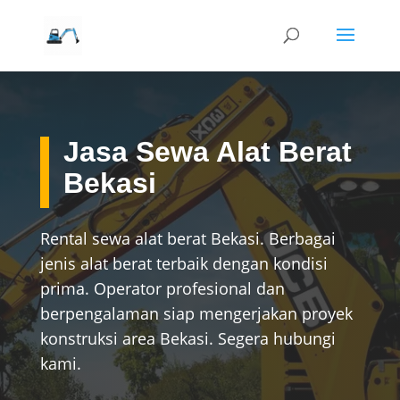
Jasa Sewa Alat Berat
Bekasi
Rental sewa alat berat Bekasi. Berbagai
jenis alat berat terbaik dengan kondisi
prima. Operator profesional dan
berpengalaman siap mengerjakan proyek
konstruksi area Bekasi. Segera hubungi
kami.