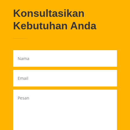
Konsultasikan
Kebutuhan Anda