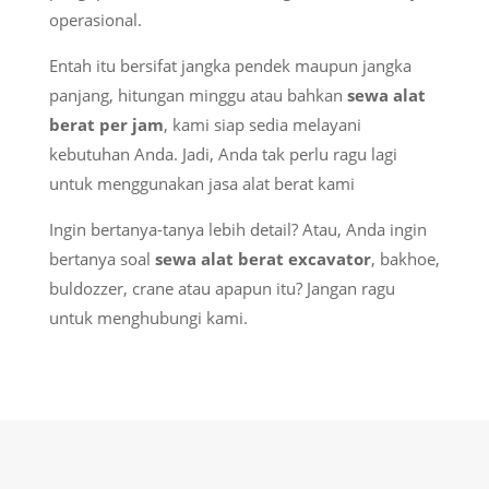
operasional.
Entah itu bersifat jangka pendek maupun jangka
panjang, hitungan minggu atau bahkan
sewa alat
berat per jam
, kami siap sedia melayani
kebutuhan Anda. Jadi, Anda tak perlu ragu lagi
untuk menggunakan jasa alat berat kami
Ingin bertanya-tanya lebih detail? Atau, Anda ingin
bertanya soal
sewa alat berat excavator
, bakhoe,
buldozzer, crane atau apapun itu? Jangan ragu
untuk menghubungi kami.