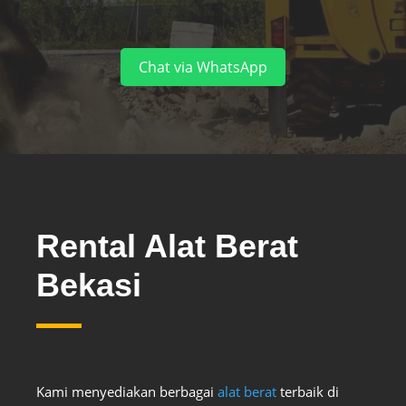
Chat via WhatsApp
Rental Alat Berat
Bekasi
Kami menyediakan berbagai
alat berat
terbaik di