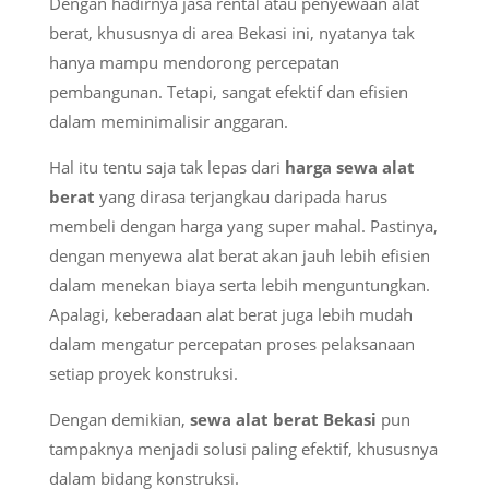
Dengan hadirnya jasa rental atau penyewaan alat
berat, khususnya di area Bekasi ini, nyatanya tak
hanya mampu mendorong percepatan
pembangunan. Tetapi, sangat efektif dan efisien
dalam meminimalisir anggaran.
Hal itu tentu saja tak lepas dari
harga sewa alat
berat
yang dirasa terjangkau daripada harus
membeli dengan harga yang super mahal. Pastinya,
dengan menyewa alat berat akan jauh lebih efisien
dalam menekan biaya serta lebih menguntungkan.
Apalagi, keberadaan alat berat juga lebih mudah
dalam mengatur percepatan proses pelaksanaan
setiap proyek konstruksi.
Dengan demikian,
sewa alat berat Bekasi
pun
tampaknya menjadi solusi paling efektif, khususnya
dalam bidang konstruksi.