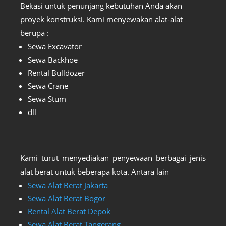
Bekasi untuk penunjang kebutuhan Anda akan
proyek konstruksi. Kami menyewakan alat-alat
berupa :
Sewa Excavator
Sewa Backhoe
Rental Bulldozer
Sewa Crane
Sewa Stum
dll
Kami turut menyediakan penyewaan berbagai jenis
alat berat untuk beberapa kota. Antara lain
Sewa Alat Berat Jakarta
Sewa Alat Berat Bogor
Rental Alat Berat Depok
Sewa Alat Berat Tangerang