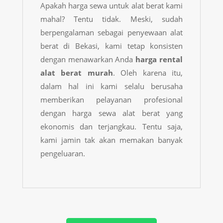
Apakah harga sewa untuk alat berat kami
mahal? Tentu tidak. Meski, sudah
berpengalaman sebagai penyewaan alat
berat di Bekasi, kami tetap konsisten
dengan menawarkan Anda
harga rental
alat berat
murah
. Oleh karena itu,
dalam hal ini kami selalu berusaha
memberikan pelayanan profesional
dengan harga sewa alat berat yang
ekonomis dan terjangkau. Tentu saja,
kami jamin tak akan memakan banyak
pengeluaran.