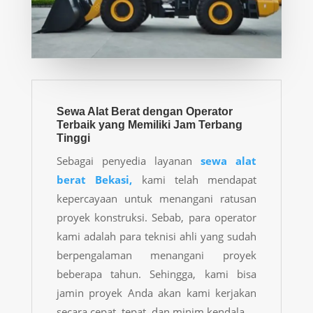
Sewa Alat Berat dengan Operator
Terbaik yang Memiliki Jam Terbang
Tinggi
Sebagai penyedia layanan
sewa alat
berat Bekasi
,
kami telah mendapat
kepercayaan untuk menangani ratusan
proyek konstruksi. Sebab, para operator
kami adalah para teknisi ahli yang sudah
berpengalaman menangani proyek
beberapa tahun. Sehingga, kami bisa
jamin proyek Anda akan kami kerjakan
secara cepat, tepat, dan minim kendala.