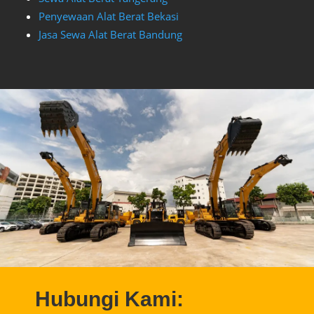
Penyewaan Alat Berat Bekasi
Jasa Sewa Alat Berat Bandung
Hubungi Kami: