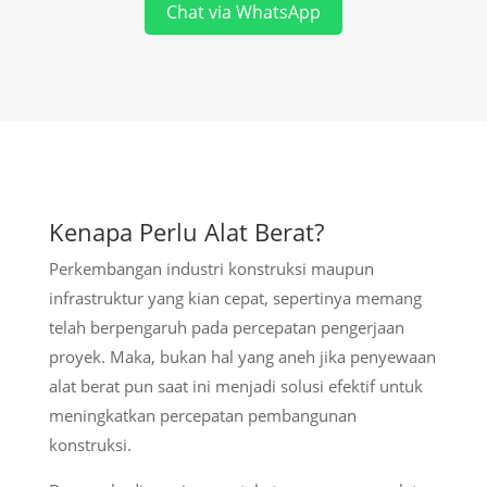
Chat via WhatsApp
Kenapa Perlu Alat Berat?
Perkembangan industri konstruksi maupun
infrastruktur yang kian cepat, sepertinya memang
telah berpengaruh pada percepatan pengerjaan
proyek. Maka, bukan hal yang aneh jika penyewaan
alat berat pun saat ini menjadi solusi efektif untuk
meningkatkan percepatan pembangunan
konstruksi.