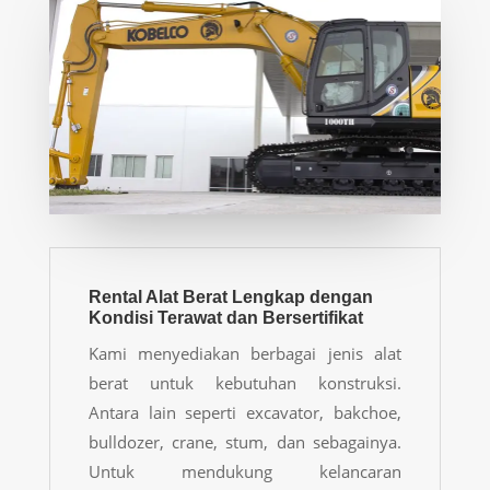
Rental Alat Berat Lengkap dengan
Kondisi Terawat dan Bersertifikat
Kami menyediakan berbagai jenis alat
berat untuk kebutuhan konstruksi.
Antara lain seperti excavator, bakchoe,
bulldozer, crane, stum, dan sebagainya.
Untuk mendukung kelancaran