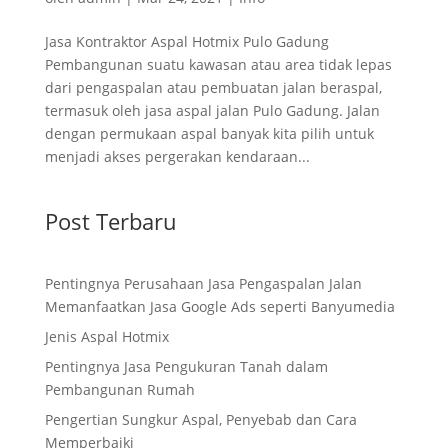
Jasa Kontraktor Aspal Hotmix Pulo Gadung
Pembangunan suatu kawasan atau area tidak lepas
dari pengaspalan atau pembuatan jalan beraspal,
termasuk oleh jasa aspal jalan Pulo Gadung. Jalan
dengan permukaan aspal banyak kita pilih untuk
menjadi akses pergerakan kendaraan...
Post Terbaru
Pentingnya Perusahaan Jasa Pengaspalan Jalan
Memanfaatkan Jasa Google Ads seperti Banyumedia
Jenis Aspal Hotmix
Pentingnya Jasa Pengukuran Tanah dalam
Pembangunan Rumah
Pengertian Sungkur Aspal, Penyebab dan Cara
Memperbaiki