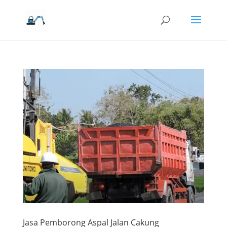
Jasa Pemborong Aspal Jalan Cakung