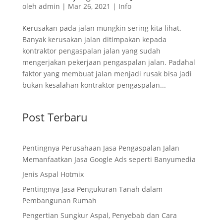
oleh
admin
|
Mar 26, 2021
|
Info
Kerusakan pada jalan mungkin sering kita lihat.
Banyak kerusakan jalan ditimpakan kepada
kontraktor pengaspalan jalan yang sudah
mengerjakan pekerjaan pengaspalan jalan. Padahal
faktor yang membuat jalan menjadi rusak bisa jadi
bukan kesalahan kontraktor pengaspalan...
Post Terbaru
Pentingnya Perusahaan Jasa Pengaspalan Jalan
Memanfaatkan Jasa Google Ads seperti Banyumedia
Jenis Aspal Hotmix
Pentingnya Jasa Pengukuran Tanah dalam
Pembangunan Rumah
Pengertian Sungkur Aspal, Penyebab dan Cara