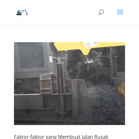
Faktor-faktor yang Membuat Jalan Rusak