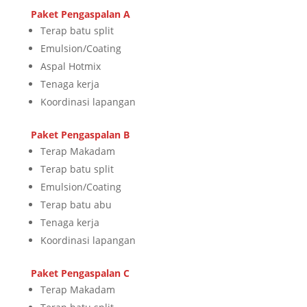
Paket Pengaspalan A
Terap batu split
Emulsion/Coating
Aspal Hotmix
Tenaga kerja
Koordinasi lapangan
Paket Pengaspalan B
Terap Makadam
Terap batu split
Emulsion/Coating
Terap batu abu
Tenaga kerja
Koordinasi lapangan
Paket Pengaspalan C
Terap Makadam