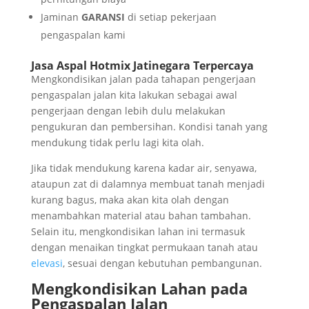
Jaminan
GARANSI
di setiap pekerjaan
pengaspalan kami
Jasa Aspal Hotmix Jatinegara Terpercaya
Mengkondisikan jalan pada tahapan pengerjaan
pengaspalan jalan kita lakukan sebagai awal
pengerjaan dengan lebih dulu melakukan
pengukuran dan pembersihan. Kondisi tanah yang
mendukung tidak perlu lagi kita olah.
Jika tidak mendukung karena kadar air, senyawa,
ataupun zat di dalamnya membuat tanah menjadi
kurang bagus, maka akan kita olah dengan
menambahkan material atau bahan tambahan.
Selain itu, mengkondisikan lahan ini termasuk
dengan menaikan tingkat permukaan tanah atau
elevasi
, sesuai dengan kebutuhan pembangunan.
Mengkondisikan Lahan pada
Pengaspalan Jalan