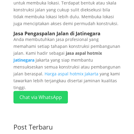
untuk membuka lokasi. Terdapat bentuk atau skala
konstruksi jalan yang cukup sulit dieksekusi bila
tidak membuka lokasi lebih dulu. Membuka lokasi
juga menciptakan akses demi permudah konstruksi.
Jasa Pengaspalan Jalan di Jatinegara
Anda membutuhkan jasa profesional yang
memahami setiap tahapan konstruksi pembangunan
jalan. Kami hadir sebagai
jasa aspal hotmix
Jatinegara
Jakarta yang siap membantu
mensukseskan semua konstruksi atau pembangunan
jalan beraspal.
Harga aspal hotmix Jakarta
yang kami
tawarkan lebih terjangkau disertai jaminan kualitas
tinggi.
Chat via WhatsApp
Post Terbaru