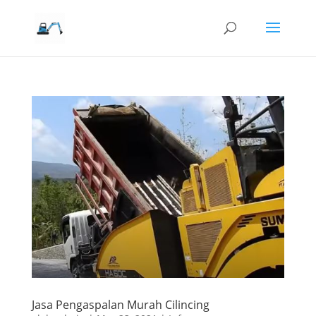
Jasa Pengaspalan Murah Cilincing