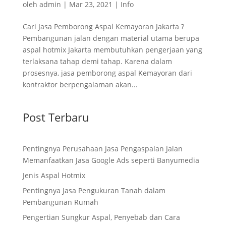
oleh
admin
|
Mar 23, 2021
|
Info
Cari Jasa Pemborong Aspal Kemayoran Jakarta ?
Pembangunan jalan dengan material utama berupa
aspal hotmix Jakarta membutuhkan pengerjaan yang
terlaksana tahap demi tahap. Karena dalam
prosesnya, jasa pemborong aspal Kemayoran dari
kontraktor berpengalaman akan...
Post Terbaru
Pentingnya Perusahaan Jasa Pengaspalan Jalan
Memanfaatkan Jasa Google Ads seperti Banyumedia
Jenis Aspal Hotmix
Pentingnya Jasa Pengukuran Tanah dalam
Pembangunan Rumah
Pengertian Sungkur Aspal, Penyebab dan Cara