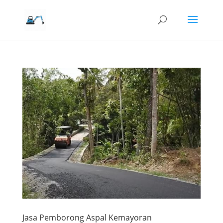
Jasa Pemborong Aspal Kemayoran