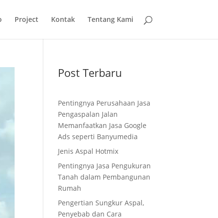
o
Project
Kontak
Tentang Kami
Post Terbaru
Pentingnya Perusahaan Jasa
Pengaspalan Jalan
Memanfaatkan Jasa Google
Ads seperti Banyumedia
Jenis Aspal Hotmix
Pentingnya Jasa Pengukuran
Tanah dalam Pembangunan
Rumah
Pengertian Sungkur Aspal,
Penyebab dan Cara