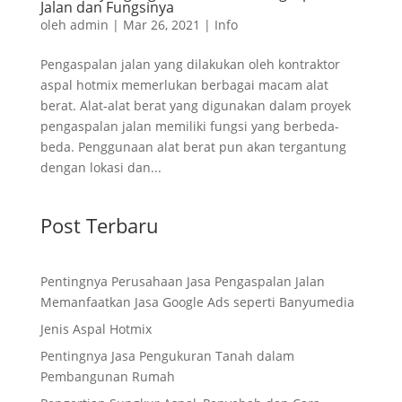
Jalan dan Fungsinya
oleh
admin
|
Mar 26, 2021
|
Info
Pengaspalan jalan yang dilakukan oleh kontraktor
aspal hotmix memerlukan berbagai macam alat
berat. Alat-alat berat yang digunakan dalam proyek
pengaspalan jalan memiliki fungsi yang berbeda-
beda. Penggunaan alat berat pun akan tergantung
dengan lokasi dan...
Post Terbaru
Pentingnya Perusahaan Jasa Pengaspalan Jalan
Memanfaatkan Jasa Google Ads seperti Banyumedia
Jenis Aspal Hotmix
Pentingnya Jasa Pengukuran Tanah dalam
Pembangunan Rumah