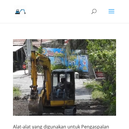
Alat-alat yang digunakan untuk Pengaspalan