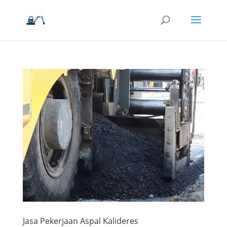
Jasa Pekerjaan Aspal Kalideres