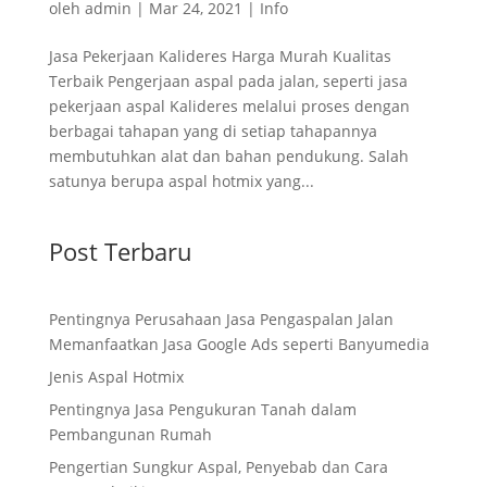
oleh
admin
|
Mar 24, 2021
|
Info
Jasa Pekerjaan Kalideres Harga Murah Kualitas
Terbaik Pengerjaan aspal pada jalan, seperti jasa
pekerjaan aspal Kalideres melalui proses dengan
berbagai tahapan yang di setiap tahapannya
membutuhkan alat dan bahan pendukung. Salah
satunya berupa aspal hotmix yang...
Post Terbaru
Pentingnya Perusahaan Jasa Pengaspalan Jalan
Memanfaatkan Jasa Google Ads seperti Banyumedia
Jenis Aspal Hotmix
Pentingnya Jasa Pengukuran Tanah dalam
Pembangunan Rumah
Pengertian Sungkur Aspal, Penyebab dan Cara