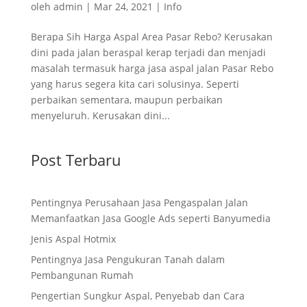
oleh
admin
|
Mar 24, 2021
|
Info
Berapa Sih Harga Aspal Area Pasar Rebo? Kerusakan
dini pada jalan beraspal kerap terjadi dan menjadi
masalah termasuk harga jasa aspal jalan Pasar Rebo
yang harus segera kita cari solusinya. Seperti
perbaikan sementara, maupun perbaikan
menyeluruh. Kerusakan dini...
Post Terbaru
Pentingnya Perusahaan Jasa Pengaspalan Jalan
Memanfaatkan Jasa Google Ads seperti Banyumedia
Jenis Aspal Hotmix
Pentingnya Jasa Pengukuran Tanah dalam
Pembangunan Rumah
Pengertian Sungkur Aspal, Penyebab dan Cara