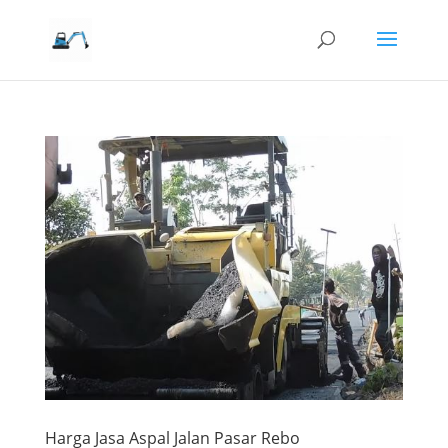
Harga Jasa Aspal Jalan Pasar Rebo