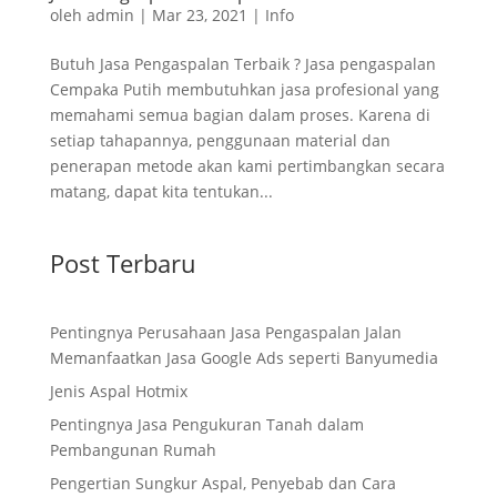
oleh
admin
|
Mar 23, 2021
|
Info
Butuh Jasa Pengaspalan Terbaik ? Jasa pengaspalan
Cempaka Putih membutuhkan jasa profesional yang
memahami semua bagian dalam proses. Karena di
setiap tahapannya, penggunaan material dan
penerapan metode akan kami pertimbangkan secara
matang, dapat kita tentukan...
Post Terbaru
Pentingnya Perusahaan Jasa Pengaspalan Jalan
Memanfaatkan Jasa Google Ads seperti Banyumedia
Jenis Aspal Hotmix
Pentingnya Jasa Pengukuran Tanah dalam
Pembangunan Rumah
Pengertian Sungkur Aspal, Penyebab dan Cara