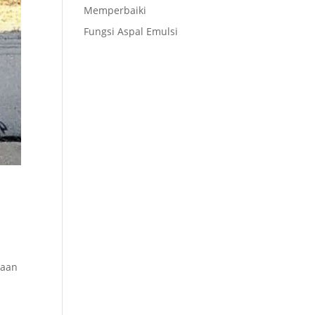
Memperbaiki
Fungsi Aspal Emulsi
jaan