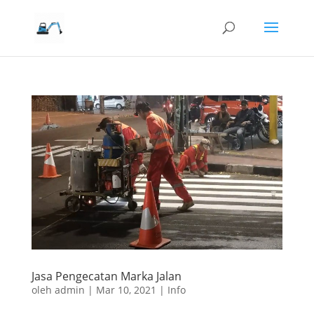
Jasa Pengecatan Marka Jalan
oleh
admin
|
Mar 10, 2021
|
Info