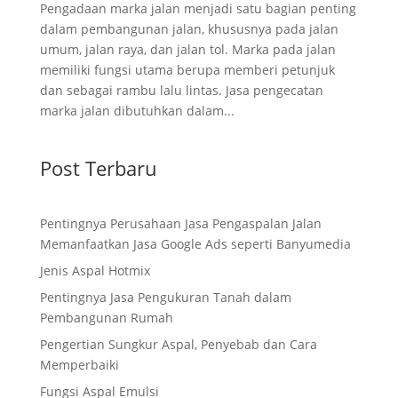
Pengadaan marka jalan menjadi satu bagian penting
dalam pembangunan jalan, khususnya pada jalan
umum, jalan raya, dan jalan tol. Marka pada jalan
memiliki fungsi utama berupa memberi petunjuk
dan sebagai rambu lalu lintas. Jasa pengecatan
marka jalan dibutuhkan dalam...
Post Terbaru
Pentingnya Perusahaan Jasa Pengaspalan Jalan
Memanfaatkan Jasa Google Ads seperti Banyumedia
Jenis Aspal Hotmix
Pentingnya Jasa Pengukuran Tanah dalam
Pembangunan Rumah
Pengertian Sungkur Aspal, Penyebab dan Cara
Memperbaiki
Fungsi Aspal Emulsi