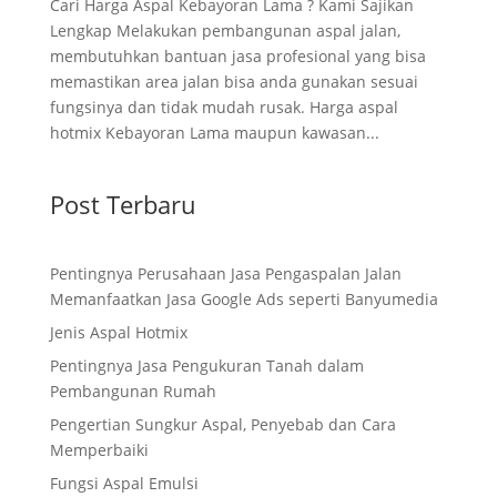
Cari Harga Aspal Kebayoran Lama ? Kami Sajikan
Lengkap Melakukan pembangunan aspal jalan,
membutuhkan bantuan jasa profesional yang bisa
memastikan area jalan bisa anda gunakan sesuai
fungsinya dan tidak mudah rusak. Harga aspal
hotmix Kebayoran Lama maupun kawasan...
Post Terbaru
Pentingnya Perusahaan Jasa Pengaspalan Jalan
Memanfaatkan Jasa Google Ads seperti Banyumedia
Jenis Aspal Hotmix
Pentingnya Jasa Pengukuran Tanah dalam
Pembangunan Rumah
Pengertian Sungkur Aspal, Penyebab dan Cara
Memperbaiki
Fungsi Aspal Emulsi