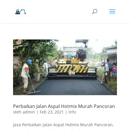
Perbaikan Jalan Aspal Hotmix Murah Pancoran
oleh
admin
|
Feb 23, 2021
|
Info
Jasa Perbaikan Jalan Aspal Hotmix Murah Pancoran,