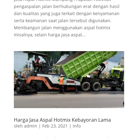
pengaspalan jalan berhubungan erat dengan hasil
dan kualitas yang juga terkait dengan kenyamanan
serta keamanan saat jalan tersebut digunakan.
Membangun jalan menggunakan aspal hotmix
misalnya, selain harga jasa aspal...
Harga Jasa Aspal Hotmix Kebayoran Lama
oleh
admin
|
Feb 23, 2021
|
Info