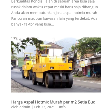
Berkualitas Kondisi jalan di sebuah area bisa saja
rusak dalam waktu cepat meski baru saja dibangun.
Anda akan membutuhkan jasa aspal hotmix murah
Pancoran maupun kawasan lain yang terdekat. Ada
banyak faktor yang bisa...
Harga Aspal Hotmix Murah per m2 Setia Budi
oleh
admin
|
Feb 23, 2021
|
Info