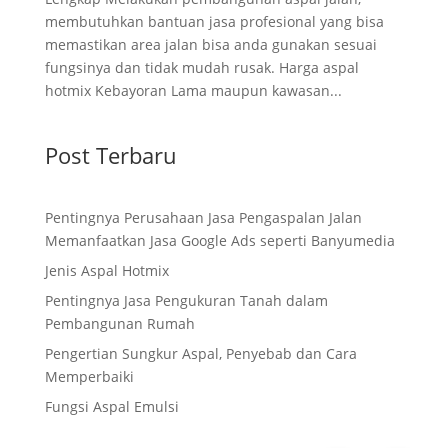
membutuhkan bantuan jasa profesional yang bisa
memastikan area jalan bisa anda gunakan sesuai
fungsinya dan tidak mudah rusak. Harga aspal
hotmix Kebayoran Lama maupun kawasan...
Post Terbaru
Pentingnya Perusahaan Jasa Pengaspalan Jalan
Memanfaatkan Jasa Google Ads seperti Banyumedia
Jenis Aspal Hotmix
Pentingnya Jasa Pengukuran Tanah dalam
Pembangunan Rumah
Pengertian Sungkur Aspal, Penyebab dan Cara
Memperbaiki
Fungsi Aspal Emulsi