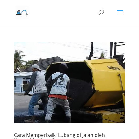
Cara Memperbaiki Lubang di Jalan oleh