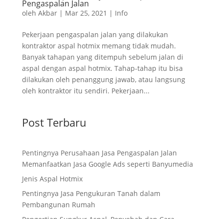
Pengaspalan Jalan
oleh
Akbar
|
Mar 25, 2021
|
Info
Pekerjaan pengaspalan jalan yang dilakukan
kontraktor aspal hotmix memang tidak mudah.
Banyak tahapan yang ditempuh sebelum jalan di
aspal dengan aspal hotmix. Tahap-tahap itu bisa
dilakukan oleh penanggung jawab, atau langsung
oleh kontraktor itu sendiri. Pekerjaan...
Post Terbaru
Pentingnya Perusahaan Jasa Pengaspalan Jalan
Memanfaatkan Jasa Google Ads seperti Banyumedia
Jenis Aspal Hotmix
Pentingnya Jasa Pengukuran Tanah dalam
Pembangunan Rumah