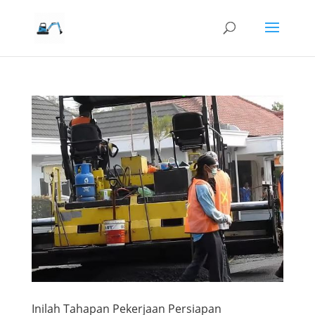
Inilah Tahapan Pekerjaan Persiapan