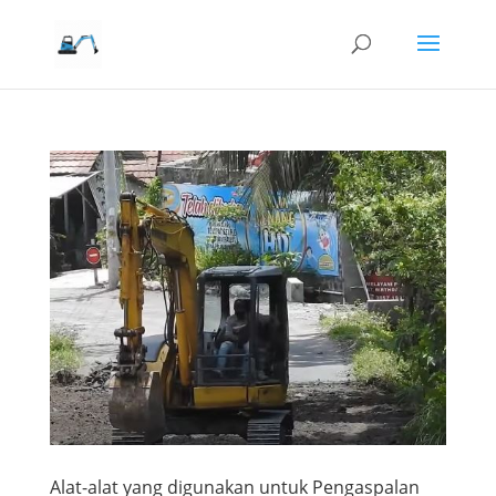
Alat-alat yang digunakan untuk Pengaspalan