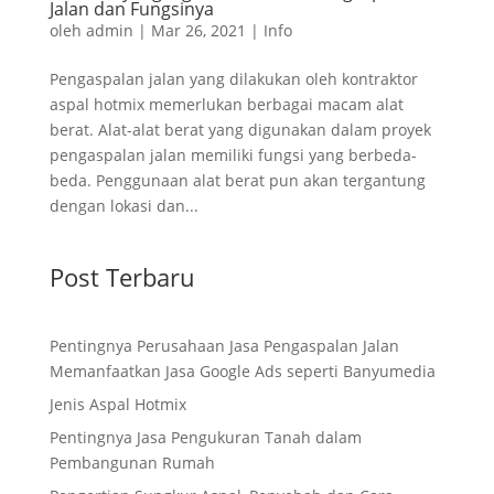
Jalan dan Fungsinya
oleh
admin
|
Mar 26, 2021
|
Info
Pengaspalan jalan yang dilakukan oleh kontraktor
aspal hotmix memerlukan berbagai macam alat
berat. Alat-alat berat yang digunakan dalam proyek
pengaspalan jalan memiliki fungsi yang berbeda-
beda. Penggunaan alat berat pun akan tergantung
dengan lokasi dan...
Post Terbaru
Pentingnya Perusahaan Jasa Pengaspalan Jalan
Memanfaatkan Jasa Google Ads seperti Banyumedia
Jenis Aspal Hotmix
Pentingnya Jasa Pengukuran Tanah dalam
Pembangunan Rumah