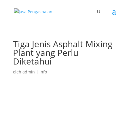
Tiga Jenis Asphalt Mixing
Plant yang Perlu
Diketahui
oleh
admin
|
Info