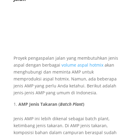
Proyek pengaspalan jalan yang membutuhkan jenis
aspal dengan berbagai
volume aspal hotmix
akan
menghubungi dan meminta AMP untuk
memproduksi aspal hotmix. Namun, ada beberapa
jenis AMP yang perlu Anda ketahui. Berikut adalah
jenis-jenis AMP yang umum di Indonesia.
AMP Jenis Takaran (
Batch Plant
)
Jenis AMP ini lebih dikenal sebagai batch plant,
ketimbang jenis takaran. Di AMP jenis takaran,
komposisi bahan dalam campuran beraspal sudah