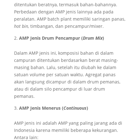
ditentukan beratnya, termasuk bahan-bahannya.
Perbedaan dengan AMP jenis lainnya ada pada
peralatan. AMP batch plant memiliki saringan panas,
hot bin,
timbangan, dan pencampur/mixer.
AMP Jenis Drum Pencampur (
Drum Mix
)
Dalam AMP jenis ini, komposisi bahan di dalam
campuran ditentukan berdasarkan berat masing-
masing bahan. Lalu, setelah itu diubah ke dalam
satuan volume per satuan waktu. Agregat panas
akan langsung dicampur di dalam drum pemanas,
atau di dalam silo pencampur di luar drum
pemanas.
AMP Jenis Menerus (
Continuous
)
AMP jenis ini adalah AMP yang paling jarang ada di
Indonesia karena memiliki beberapa kekurangan.
Antara lain: