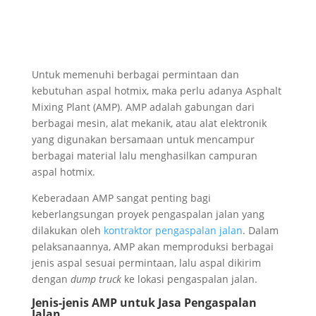
Untuk memenuhi berbagai permintaan dan
kebutuhan aspal hotmix, maka perlu adanya Asphalt
Mixing Plant (AMP). AMP adalah gabungan dari
berbagai mesin, alat mekanik, atau alat elektronik
yang digunakan bersamaan untuk mencampur
berbagai material lalu menghasilkan campuran
aspal hotmix.
Keberadaan AMP sangat penting bagi
keberlangsungan proyek pengaspalan jalan yang
dilakukan oleh
kontraktor pengaspalan jalan
. Dalam
pelaksanaannya, AMP akan memproduksi berbagai
jenis aspal sesuai permintaan, lalu aspal dikirim
dengan
dump truck
ke lokasi pengaspalan jalan.
Jenis-jenis AMP untuk Jasa Pengaspalan
Jalan