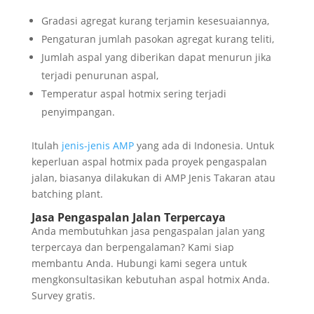
Gradasi agregat kurang terjamin kesesuaiannya,
Pengaturan jumlah pasokan agregat kurang teliti,
Jumlah aspal yang diberikan dapat menurun jika
terjadi penurunan aspal,
Temperatur aspal hotmix sering terjadi
penyimpangan.
Itulah
jenis-jenis AMP
yang ada di Indonesia. Untuk
keperluan aspal hotmix pada proyek pengaspalan
jalan, biasanya dilakukan di AMP Jenis Takaran atau
batching plant.
Jasa Pengaspalan Jalan Terpercaya
Anda membutuhkan jasa pengaspalan jalan yang
terpercaya dan berpengalaman? Kami siap
membantu Anda. Hubungi kami segera untuk
mengkonsultasikan kebutuhan aspal hotmix Anda.
Survey gratis.