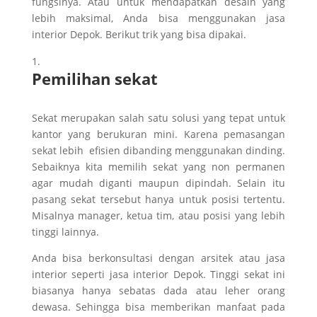
fungsinya. Atau untuk mendapatkan desain yang
lebih maksimal, Anda bisa menggunakan jasa
interior Depok. Berikut trik yang bisa dipakai.
Pemilihan sekat
Sekat merupakan salah satu solusi yang tepat untuk
kantor yang berukuran mini. Karena pemasangan
sekat lebih efisien dibanding menggunakan dinding.
Sebaiknya kita memilih sekat yang non permanen
agar mudah diganti maupun dipindah. Selain itu
pasang sekat tersebut hanya untuk posisi tertentu.
Misalnya manager, ketua tim, atau posisi yang lebih
tinggi lainnya.
Anda bisa berkonsultasi dengan arsitek atau jasa
interior seperti jasa interior Depok. Tinggi sekat ini
biasanya hanya sebatas dada atau leher orang
dewasa. Sehingga bisa memberikan manfaat pada