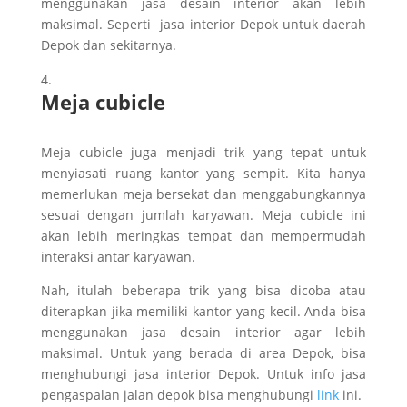
menggunakan jasa desain interior akan lebih
maksimal. Seperti jasa interior Depok untuk daerah
Depok dan sekitarnya.
Meja cubicle
Meja cubicle juga menjadi trik yang tepat untuk
menyiasati ruang kantor yang sempit. Kita hanya
memerlukan meja bersekat dan menggabungkannya
sesuai dengan jumlah karyawan. Meja cubicle ini
akan lebih meringkas tempat dan mempermudah
interaksi antar karyawan.
Nah, itulah beberapa trik yang bisa dicoba atau
diterapkan jika memiliki kantor yang kecil. Anda bisa
menggunakan jasa desain interior agar lebih
maksimal. Untuk yang berada di area Depok, bisa
menghubungi jasa interior Depok. Untuk info jasa
pengaspalan jalan depok bisa menghubungi
link
ini.