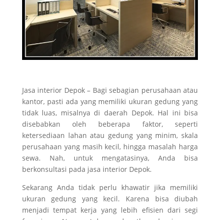
Jasa interior Depok – Bagi sebagian perusahaan atau
kantor, pasti ada yang memiliki ukuran gedung yang
tidak luas, misalnya di daerah Depok. Hal ini bisa
disebabkan oleh beberapa faktor, seperti
ketersediaan lahan atau gedung yang minim, skala
perusahaan yang masih kecil, hingga masalah harga
sewa. Nah, untuk mengatasinya, Anda bisa
berkonsultasi pada jasa interior Depok.
Sekarang Anda tidak perlu khawatir jika memiliki
ukuran gedung yang kecil. Karena bisa diubah
menjadi tempat kerja yang lebih efisien dari segi