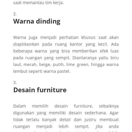
saat memantau tim kerja.
Warna dinding
Warna juga menjadi perhatian khusus saat akan
diaplikasikan pada ruang kantor yang kecil. Ada
beberapa warna yang bisa memberikan efek luas
pada ruangan yang sempit. Diantaranya yaitu biru
laut, merah, beige, putih, lime green, hingga warna
lembut seperti warna pastel.
Desain
furniture
Dalam memilih desain furniture, sebaiknya
digunakan yang memiliki desain sederhana. Agar
tidak terlalu banyak detail dan justru membuat
ruangan menjadi lebih sempit. Jika anda