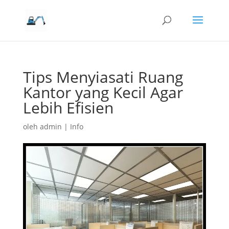
Tips Menyiasati Ruang
Kantor yang Kecil Agar
Lebih Efisien
oleh
admin
|
Info