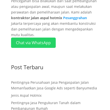
Pencegahan bisa dilakukan dari saat pembangunan
atau pengaspalan awal, maupun saat melakukan
perawatan dan pemeliharaan jalan. Kami adalah
kontraktor jalan aspal hotmix
Pesanggrahan
Jakarta terpercaya yang akan membantu konstruksi
dan pemeliharaan jalan dengan mengedepankan
mutu kualitas.
Chat via WhatsApp
Post Terbaru
Pentingnya Perusahaan Jasa Pengaspalan Jalan
Memanfaatkan Jasa Google Ads seperti Banyumedia
Jenis Aspal Hotmix
Pentingnya Jasa Pengukuran Tanah dalam
Pembangunan Rumah