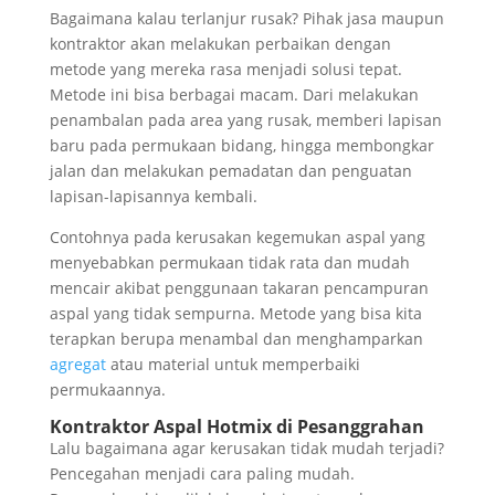
Bagaimana kalau terlanjur rusak? Pihak jasa maupun
kontraktor akan melakukan perbaikan dengan
metode yang mereka rasa menjadi solusi tepat.
Metode ini bisa berbagai macam. Dari melakukan
penambalan pada area yang rusak, memberi lapisan
baru pada permukaan bidang, hingga membongkar
jalan dan melakukan pemadatan dan penguatan
lapisan-lapisannya kembali.
Contohnya pada kerusakan kegemukan aspal yang
menyebabkan permukaan tidak rata dan mudah
mencair akibat penggunaan takaran pencampuran
aspal yang tidak sempurna. Metode yang bisa kita
terapkan berupa menambal dan menghamparkan
agregat
atau material untuk memperbaiki
permukaannya.
Kontraktor Aspal Hotmix di Pesanggrahan
Lalu bagaimana agar kerusakan tidak mudah terjadi?
Pencegahan menjadi cara paling mudah.