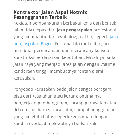
Kontraktor Jalan Aspal Hotmix
Pesanggrahan Terbaik
Kegiatan pembangunan berbagai jenis dan bentuk
jalan tidak lepas dari
jasa pengaspalan
profesional
yang membantu dari awal hingga akhir, seperti
jasa
pengaspalan Bogor
. Pertama kita mulai dengan
membuat perencanaan dan merancang konsep
konstruksi berdasarkan kebutuhan. Misalnya pada
jalan raya yang menjadi area jalan dengan volume
kendaraan tinggi, membuatnya rentan alami
kerusakan.
Penyebab kerusakan pada jalan sangat beragam,
bisa dari kesalahan atau kurang optimalnya
pengerjaan pembangunan, kurang perawatan atau
tidak terpelihara secara rutin, sampai penggunaan
yang melebihi batas seperti kendaraan dengan
kondisi overload melewatinya berkali-kali.