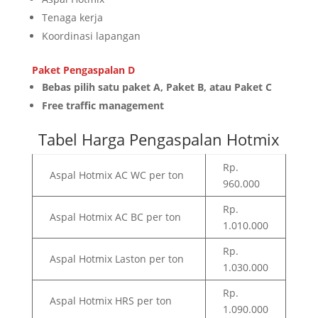
Tenaga kerja
Koordinasi lapangan
Paket Pengaspalan D
Bebas pilih satu paket A, Paket B, atau Paket C
Free traffic management
Tabel Harga Pengaspalan Hotmix
Rp.
Aspal Hotmix AC WC per ton
960.000
Rp.
Aspal Hotmix AC BC per ton
1.010.000
Rp.
Aspal Hotmix Laston per ton
1.030.000
Rp.
Aspal Hotmix HRS per ton
1.090.000