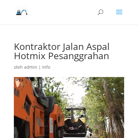
Kontraktor Jalan Aspal
Hotmix Pesanggrahan
oleh
admin
|
Info