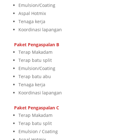
Emulsion/Coating
Aspal Hotmix
Tenaga kerja
Koordinasi lapangan
Paket Pengaspalan B
Terap Makadam
Terap batu split
Emulsion/Coating
Terap batu abu
Tenaga kerja
Koordinasi lapangan
Paket Pengaspalan C
Terap Makadam
Terap batu split
Emulsion / Coating
Aspal Hotmix