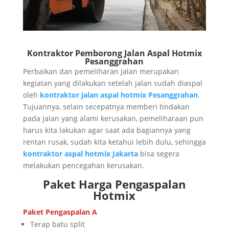
Kontraktor Pemborong Jalan Aspal Hotmix
Pesanggrahan
Perbaikan dan pemeliharan jalan merupakan
kegiatan yang dilakukan setelah jalan sudah diaspal
oleh
kontraktor jalan aspal hotmix Pesanggrahan
.
Tujuannya, selain secepatnya memberi tindakan
pada jalan yang alami kerusakan, pemeliharaan pun
harus kita lakukan agar saat ada bagiannya yang
rentan rusak, sudah kita ketahui lebih dulu, sehingga
kontraktor aspal hotmix Jakarta
bisa segera
melakukan pencegahan kerusakan.
Paket Harga Pengaspalan
Hotmix
Paket Pengaspalan A
Terap batu split