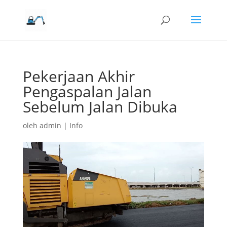
Pekerjaan Akhir
Pengaspalan Jalan
Sebelum Jalan Dibuka
oleh
admin
|
Info