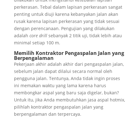
perkerasan. Tebal dalam lapisan perkerasan sangat
penting untuk diuji karena kebanyakan jalan akan
rusak karena lapisan perkerasan yang tidak sesuai
dengan perencanaan. Pengujian yang dilakukan
adalah
core drill
sebanyak 2 titik uji, tidak lebih atau
minimal setiap 100 m.
Memilih Kontraktor Pengaspalan Jalan yang
Berpengalaman
Pekerjaan akhir adalah akhir dari pengaspalan jalan,
sebelum jalan dapat dilalui secara normal oleh
pengguna jalan. Tentunya, Anda tidak ingin proses
ini memakan waktu yang lama karena harus
membongkar aspal yang baru saja digelar, bukan?
Untuk itu, jika Anda membutuhkan jasa aspal hotmix,
pilihlah kontraktor pengaspalan jalan yang
berpengalaman dan terpercaya.