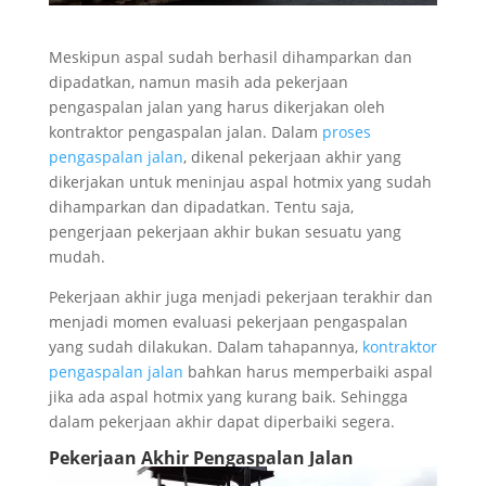
Meskipun aspal sudah berhasil dihamparkan dan
dipadatkan, namun masih ada pekerjaan
pengaspalan jalan yang harus dikerjakan oleh
kontraktor pengaspalan jalan. Dalam
proses
pengaspalan jalan
, dikenal pekerjaan akhir yang
dikerjakan untuk meninjau aspal hotmix yang sudah
dihamparkan dan dipadatkan. Tentu saja,
pengerjaan pekerjaan akhir bukan sesuatu yang
mudah.
Pekerjaan akhir juga menjadi pekerjaan terakhir dan
menjadi momen evaluasi pekerjaan pengaspalan
yang sudah dilakukan. Dalam tahapannya,
kontraktor
pengaspalan jalan
bahkan harus memperbaiki aspal
jika ada aspal hotmix yang kurang baik. Sehingga
dalam pekerjaan akhir dapat diperbaiki segera.
Pekerjaan Akhir Pengaspalan Jalan