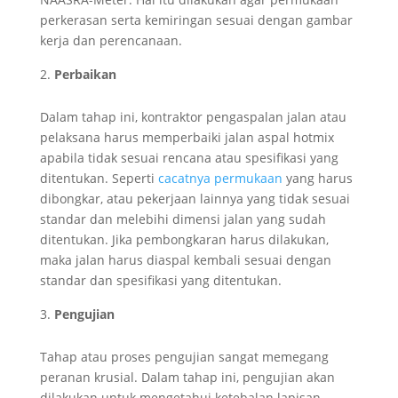
perkerasan serta kemiringan sesuai dengan gambar
kerja dan perencanaan.
Perbaikan
Dalam tahap ini, kontraktor pengaspalan jalan atau
pelaksana harus memperbaiki jalan aspal hotmix
apabila tidak sesuai rencana atau spesifikasi yang
ditentukan. Seperti
cacatnya permukaan
yang harus
dibongkar, atau pekerjaan lainnya yang tidak sesuai
standar dan melebihi dimensi jalan yang sudah
ditentukan. Jika pembongkaran harus dilakukan,
maka jalan harus diaspal kembali sesuai dengan
standar dan spesifikasi yang ditentukan.
Pengujian
Tahap atau proses pengujian sangat memegang
peranan krusial. Dalam tahap ini, pengujian akan
dilakukan untuk mengetahui ketebalan lapisan