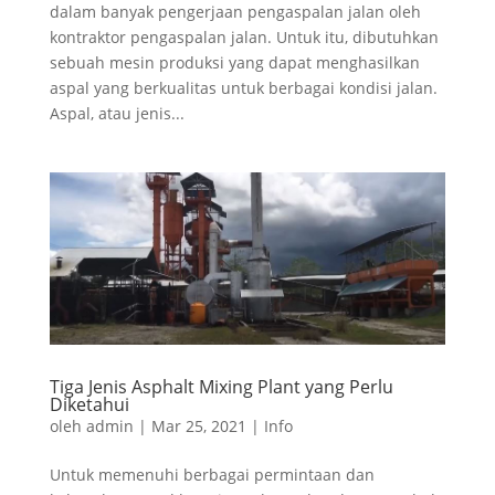
dalam banyak pengerjaan pengaspalan jalan oleh
kontraktor pengaspalan jalan. Untuk itu, dibutuhkan
sebuah mesin produksi yang dapat menghasilkan
aspal yang berkualitas untuk berbagai kondisi jalan.
Aspal, atau jenis...
Tiga Jenis Asphalt Mixing Plant yang Perlu
Diketahui
oleh
admin
|
Mar 25, 2021
|
Info
Untuk memenuhi berbagai permintaan dan