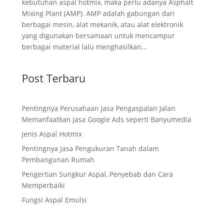
kebutuhan aspal hotmix, maka perlu adanya Asphalt
Mixing Plant (AMP). AMP adalah gabungan dari
berbagai mesin, alat mekanik, atau alat elektronik
yang digunakan bersamaan untuk mencampur
berbagai material lalu menghasilkan...
Post Terbaru
Pentingnya Perusahaan Jasa Pengaspalan Jalan
Memanfaatkan Jasa Google Ads seperti Banyumedia
Jenis Aspal Hotmix
Pentingnya Jasa Pengukuran Tanah dalam
Pembangunan Rumah
Pengertian Sungkur Aspal, Penyebab dan Cara
Memperbaiki
Fungsi Aspal Emulsi