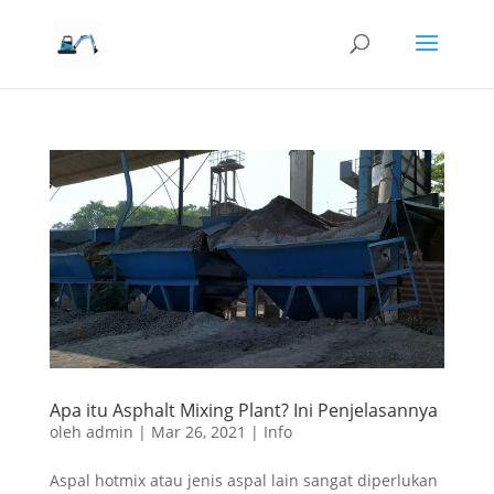
Apa itu Asphalt Mixing Plant? Ini Penjelasannya
oleh
admin
|
Mar 26, 2021
|
Info
Aspal hotmix atau jenis aspal lain sangat diperlukan